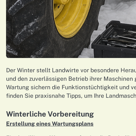
Der Winter stellt Landwirte vor besondere Her
und den zuverlässigen Betrieb ihrer Maschinen 
Wartung sichern die Funktionstüchtigkeit und v
finden Sie praxisnahe Tipps, um Ihre Landmaschi
Winterliche Vorbereitung
Erstellung eines Wartungsplans