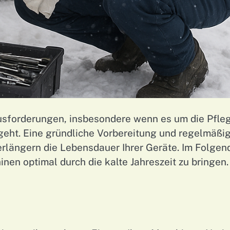
ausforderungen, insbesondere wenn es um die Pfle
geht. Eine gründliche Vorbereitung und regelmäßi
erlängern die Lebensdauer Ihrer Geräte. Im Folgen
nen optimal durch die kalte Jahreszeit zu bringen.