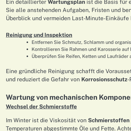
Ein detaillierter
Wartungsplan
ist die Basis für
Sie alle anstehenden Aufgaben, Fristen und benö
Überblick und vermeiden Last-Minute-Einkäufe b
Reinigung und Inspektion
Entfernen Sie Schmutz, Schlamm und organis
Kontrollieren Sie Rahmen und Karosserie auf 
Überprüfen Sie Reifen, Ketten und Laufräder 
Eine gründliche Reinigung schafft die Vorausse
und reduziert die Gefahr von
Korrosionsschutz
-
Wartung von mechanischen Kompone
Wechsel der Schmierstoffe
Im Winter ist die Viskosität von
Schmierstoffen
Temperaturen abgestimmte Öle und Fette. Achte