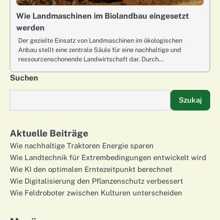
Wie Landmaschinen im Biolandbau eingesetzt
werden
Der gezielte Einsatz von Landmaschinen im ökologischen
Anbau stellt eine zentrale Säule für eine nachhaltige und
ressourcenschonende Landwirtschaft dar. Durch…
Suchen
Szukaj
Aktuelle Beiträge
Wie nachhaltige Traktoren Energie sparen
Wie Landtechnik für Extrembedingungen entwickelt wird
Wie KI den optimalen Erntezeitpunkt berechnet
Wie Digitalisierung den Pflanzenschutz verbessert
Wie Feldroboter zwischen Kulturen unterscheiden