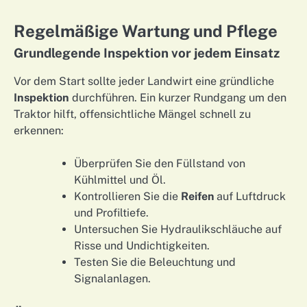
Regelmäßige Wartung und Pflege
Grundlegende Inspektion vor jedem Einsatz
Vor dem Start sollte jeder Landwirt eine gründliche
Inspektion
durchführen. Ein kurzer Rundgang um den
Traktor hilft, offensichtliche Mängel schnell zu
erkennen:
Überprüfen Sie den Füllstand von
Kühlmittel und Öl.
Kontrollieren Sie die
Reifen
auf Luftdruck
und Profiltiefe.
Untersuchen Sie Hydraulikschläuche auf
Risse und Undichtigkeiten.
Testen Sie die Beleuchtung und
Signalanlagen.