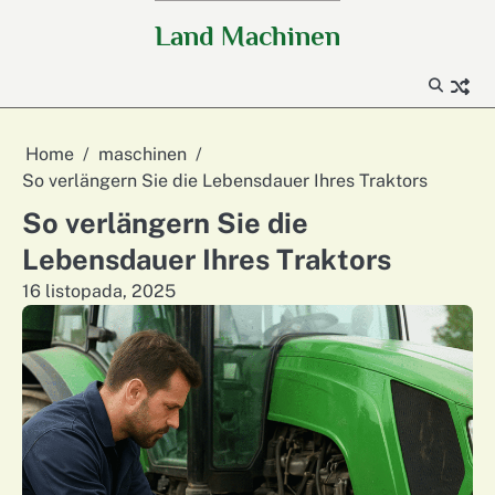
Skip
Land Machinen
to
content
Home
maschinen
So verlängern Sie die Lebensdauer Ihres Traktors
So verlängern Sie die
Lebensdauer Ihres Traktors
16 listopada, 2025