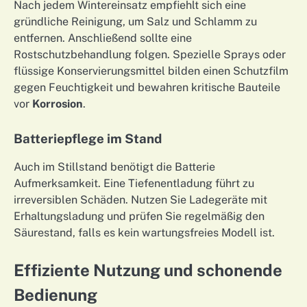
Nach jedem Wintereinsatz empfiehlt sich eine
gründliche Reinigung, um Salz und Schlamm zu
entfernen. Anschließend sollte eine
Rostschutzbehandlung folgen. Spezielle Sprays oder
flüssige Konservierungsmittel bilden einen Schutzfilm
gegen Feuchtigkeit und bewahren kritische Bauteile
vor
Korrosion
.
Batteriepflege im Stand
Auch im Stillstand benötigt die Batterie
Aufmerksamkeit. Eine Tiefenentladung führt zu
irreversiblen Schäden. Nutzen Sie Ladegeräte mit
Erhaltungsladung und prüfen Sie regelmäßig den
Säurestand, falls es kein wartungsfreies Modell ist.
Effiziente Nutzung und schonende
Bedienung