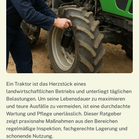
Ein Traktor ist das Herzstück eines
landwirtschaftlichen Betriebs und unterliegt täglichen
Belastungen. Um seine Lebensdauer zu maximieren
und teure Ausfälle zu vermeiden, ist eine durchdachte
Wartung und Pflege unerlässlich. Dieser Ratgeber
zeigt praxisnahe Maßnahmen aus den Bereichen
regelmäßige Inspektion, fachgerechte Lagerung und
schonende Nutzung.