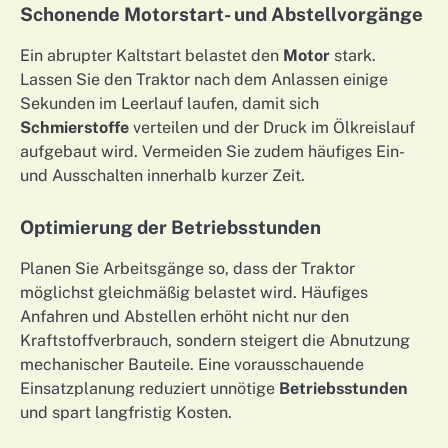
Schonende Motorstart- und Abstellvorgänge
Ein abrupter Kaltstart belastet den
Motor
stark.
Lassen Sie den Traktor nach dem Anlassen einige
Sekunden im Leerlauf laufen, damit sich
Schmierstoffe
verteilen und der Druck im Ölkreislauf
aufgebaut wird. Vermeiden Sie zudem häufiges Ein-
und Ausschalten innerhalb kurzer Zeit.
Optimierung der Betriebsstunden
Planen Sie Arbeitsgänge so, dass der Traktor
möglichst gleichmäßig belastet wird. Häufiges
Anfahren und Abstellen erhöht nicht nur den
Kraftstoffverbrauch, sondern steigert die Abnutzung
mechanischer Bauteile. Eine vorausschauende
Einsatzplanung reduziert unnötige
Betriebsstunden
und spart langfristig Kosten.