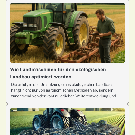
Wie Landmaschinen für den ökologischen
Landbau optimiert werden
Die erfolgreiche Umsetzung eines ökologischen Landbaus
hängt nicht nur von agronomischen Methoden ab, sondern
zunehmend von der kontinuierlichen Weiterentwicklung und…