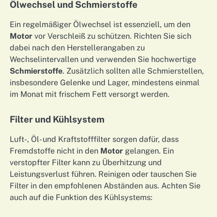
Ölwechsel und Schmierstoffe
Ein regelmäßiger Ölwechsel ist essenziell, um den
Motor
vor Verschleiß zu schützen. Richten Sie sich
dabei nach den Herstellerangaben zu
Wechselintervallen und verwenden Sie hochwertige
Schmierstoffe
. Zusätzlich sollten alle Schmierstellen,
insbesondere Gelenke und Lager, mindestens einmal
im Monat mit frischem Fett versorgt werden.
Filter und Kühlsystem
Luft-, Öl- und Kraftstofffilter sorgen dafür, dass
Fremdstoffe nicht in den
Motor
gelangen. Ein
verstopfter Filter kann zu Überhitzung und
Leistungsverlust führen. Reinigen oder tauschen Sie
Filter in den empfohlenen Abständen aus. Achten Sie
auch auf die Funktion des Kühlsystems: