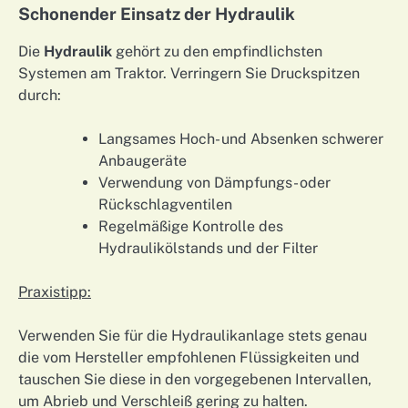
Schonender Einsatz der Hydraulik
Die
Hydraulik
gehört zu den empfindlichsten
Systemen am Traktor. Verringern Sie Druckspitzen
durch:
Langsames Hoch- und Absenken schwerer
Anbaugeräte
Verwendung von Dämpfungs- oder
Rückschlagventilen
Regelmäßige Kontrolle des
Hydraulikölstands und der Filter
Praxistipp:
Verwenden Sie für die Hydraulikanlage stets genau
die vom Hersteller empfohlenen Flüssigkeiten und
tauschen Sie diese in den vorgegebenen Intervallen,
um Abrieb und Verschleiß gering zu halten.