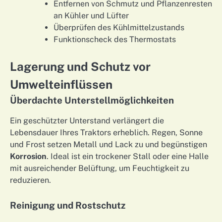
Entfernen von Schmutz und Pflanzenresten
an Kühler und Lüfter
Überprüfen des Kühlmittelzustands
Funktionscheck des Thermostats
Lagerung und Schutz vor
Umwelteinflüssen
Überdachte Unterstellmöglichkeiten
Ein geschützter Unterstand verlängert die
Lebensdauer Ihres Traktors erheblich. Regen, Sonne
und Frost setzen Metall und Lack zu und begünstigen
Korrosion
. Ideal ist ein trockener Stall oder eine Halle
mit ausreichender Belüftung, um Feuchtigkeit zu
reduzieren.
Reinigung und Rostschutz