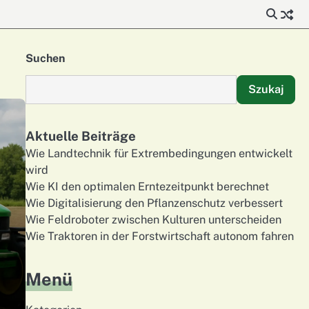
Suchen
Szukaj
Aktuelle Beiträge
Wie Landtechnik für Extrembedingungen entwickelt
wird
Wie KI den optimalen Erntezeitpunkt berechnet
Wie Digitalisierung den Pflanzenschutz verbessert
Wie Feldroboter zwischen Kulturen unterscheiden
Wie Traktoren in der Forstwirtschaft autonom fahren
Menü
t