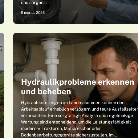
und sorgen…
9 marca, 2026
Hydraulikprobleme erkennen
und beheben
Hydraulikstörungen an Landmaschinen können den
Arbeitsablauf erheblich verzögern und teure Ausfallzeite
verursachen. Eine sorgfältige Analyse und regelmäßige
Wartung sind entscheidend, um die Leistungsfähigkeit
moderner Traktoren, Mähdrescher oder
Bodenbearbeitungsgeräte sicherzustellen. Im…