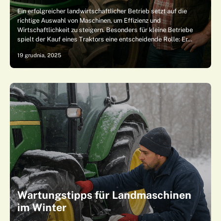
Ein erfolgreicher landwirtschaftlicher Betrieb setzt auf die
richtige Auswahl von Maschinen, um Effizienz und
Wirtschaftlichkeit zu steigern. Besonders für kleine Betriebe
spielt der Kauf eines Traktors eine entscheidende Rolle: Er…
19 grudnia, 2025
Wartungstipps für Landmaschinen
im Winter