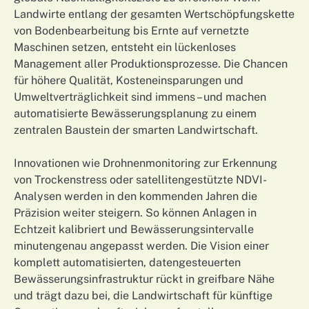
Landwirte entlang der gesamten Wertschöpfungskette
von Bodenbearbeitung bis Ernte auf vernetzte
Maschinen setzen, entsteht ein lückenloses
Management aller Produktionsprozesse. Die Chancen
für höhere Qualität, Kosteneinsparungen und
Umweltverträglichkeit sind immens – und machen
automatisierte Bewässerungsplanung zu einem
zentralen Baustein der smarten Landwirtschaft.
Innovationen wie Drohnenmonitoring zur Erkennung
von Trockenstress oder satellitengestützte NDVI-
Analysen werden in den kommenden Jahren die
Präzision weiter steigern. So können Anlagen in
Echtzeit kalibriert und Bewässerungsintervalle
minutengenau angepasst werden. Die Vision einer
komplett automatisierten, datengesteuerten
Bewässerungsinfrastruktur rückt in greifbare Nähe
und trägt dazu bei, die Landwirtschaft für künftige