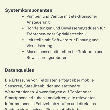
Systemkomponenten
Pumpen und Ventile mit elektronischer
Ansteuerung
Rohrleitungen und Bewässerungsdüsen für
Tröpfchen- oder Sprinklertechnik
Leitstelle mit Software zur Planung und
Visualisierung
Maschinenschnittstellen für Traktoren und
Bewässerungsroboter
Datenquellen
Die Erfassung von Felddaten erfolgt über mobile
Sensoren, Satellitenbilder und stationäre
Wetterstationen. Anwendungen auf Tablet oder
Smartphone erlauben Landwirten, alle relevanten
Informationen in Echtzeit abzurufen und direkt ins
System einzuspeisen. Diese zentralisierte