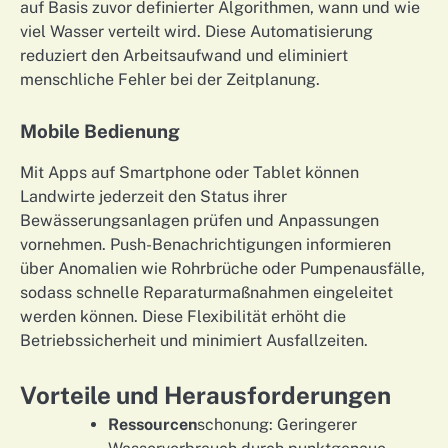
auf Basis zuvor definierter Algorithmen, wann und wie
viel Wasser verteilt wird. Diese Automatisierung
reduziert den Arbeitsaufwand und eliminiert
menschliche Fehler bei der Zeitplanung.
Mobile Bedienung
Mit Apps auf Smartphone oder Tablet können
Landwirte jederzeit den Status ihrer
Bewässerungsanlagen prüfen und Anpassungen
vornehmen. Push-Benachrichtigungen informieren
über Anomalien wie Rohrbrüche oder Pumpenausfälle,
sodass schnelle Reparaturmaßnahmen eingeleitet
werden können. Diese Flexibilität erhöht die
Betriebssicherheit und minimiert Ausfallzeiten.
Vorteile und Herausforderungen
Ressourcen
schonung: Geringerer