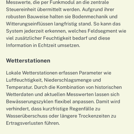
Messwerte, die per Funkmodul an die zentrale
Steuereinheit übermittelt werden. Aufgrund ihrer
robusten Bauweise halten sie Bodenmechanik und
Witterungseinflüssen langfristig stand. So kann das
System jederzeit erkennen, welches Feldsegment wie
viel zusätzlicher Feuchtigkeit bedarf und diese
Information in Echtzeit umsetzen.
Wetterstationen
Lokale Wetterstationen erfassen Parameter wie
Luftfeuchtigkeit, Niederschlagsmenge und
Temperatur. Durch die Kombination von historischen
Wetterdaten und aktuellen Messwerten lassen sich
Bewässerungszyklen flexibel anpassen. Damit wird
verhindert, dass kurzfristige Regenfälle zu
Wasserüberschuss oder längere Trockenzeiten zu
Ertragsverlusten führen.