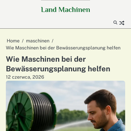
Skip
Land Machinen
to
content
Home
maschinen
Wie Maschinen bei der Bewässerungsplanung helfen
Wie Maschinen bei der
Bewässerungsplanung helfen
12 czerwca, 2026