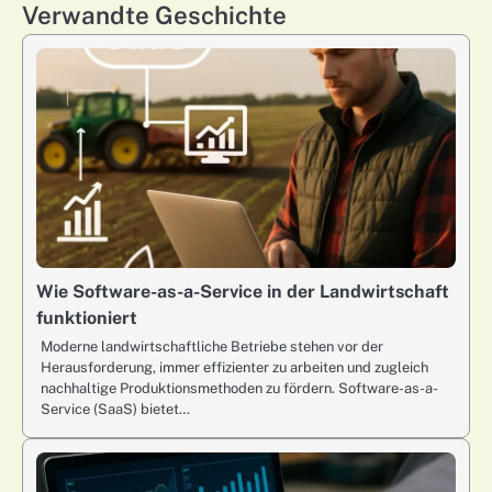
Verwandte Geschichte
Wie Software-as-a-Service in der Landwirtschaft
funktioniert
Moderne landwirtschaftliche Betriebe stehen vor der
Herausforderung, immer effizienter zu arbeiten und zugleich
nachhaltige Produktionsmethoden zu fördern. Software-as-a-
Service (SaaS) bietet…