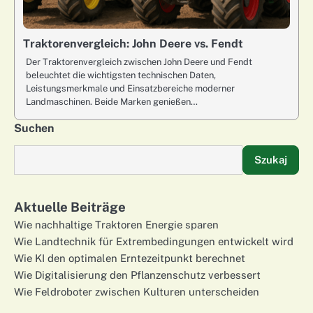
Traktorenvergleich: John Deere vs. Fendt
Der Traktorenvergleich zwischen John Deere und Fendt
beleuchtet die wichtigsten technischen Daten,
Leistungsmerkmale und Einsatzbereiche moderner
Landmaschinen. Beide Marken genießen…
Suchen
Szukaj
Aktuelle Beiträge
Wie nachhaltige Traktoren Energie sparen
Wie Landtechnik für Extrembedingungen entwickelt wird
Wie KI den optimalen Erntezeitpunkt berechnet
Wie Digitalisierung den Pflanzenschutz verbessert
Wie Feldroboter zwischen Kulturen unterscheiden