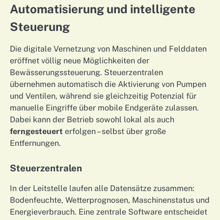
Automatisierung und intelligente
Steuerung
Die digitale Vernetzung von Maschinen und Felddaten
eröffnet völlig neue Möglichkeiten der
Bewässerungssteuerung. Steuerzentralen
übernehmen automatisch die Aktivierung von Pumpen
und Ventilen, während sie gleichzeitig Potenzial für
manuelle Eingriffe über mobile Endgeräte zulassen.
Dabei kann der Betrieb sowohl lokal als auch
ferngesteuert
erfolgen – selbst über große
Entfernungen.
Steuerzentralen
In der Leitstelle laufen alle Datensätze zusammen:
Bodenfeuchte, Wetterprognosen, Maschinenstatus und
Energieverbrauch. Eine zentrale Software entscheidet