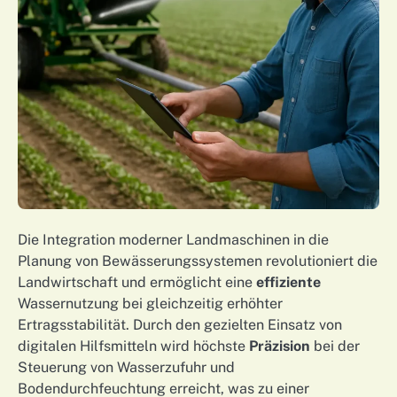
Die Integration moderner Landmaschinen in die
Planung von Bewässerungssystemen revolutioniert die
Landwirtschaft und ermöglicht eine
effiziente
Wassernutzung bei gleichzeitig erhöhter
Ertragsstabilität. Durch den gezielten Einsatz von
digitalen Hilfsmitteln wird höchste
Präzision
bei der
Steuerung von Wasserzufuhr und
Bodendurchfeuchtung erreicht, was zu einer