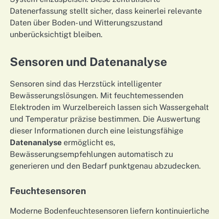
Datenerfassung stellt sicher, dass keinerlei relevante
Daten über Boden- und Witterungszustand
unberücksichtigt bleiben.
Sensoren und Datenanalyse
Sensoren sind das Herzstück intelligenter
Bewässerungslösungen. Mit feuchtemessenden
Elektroden im Wurzelbereich lassen sich Wassergehalt
und Temperatur präzise bestimmen. Die Auswertung
dieser Informationen durch eine leistungsfähige
Datenanalyse
ermöglicht es,
Bewässerungsempfehlungen automatisch zu
generieren und den Bedarf punktgenau abzudecken.
Feuchtesensoren
Moderne Bodenfeuchtesensoren liefern kontinuierliche