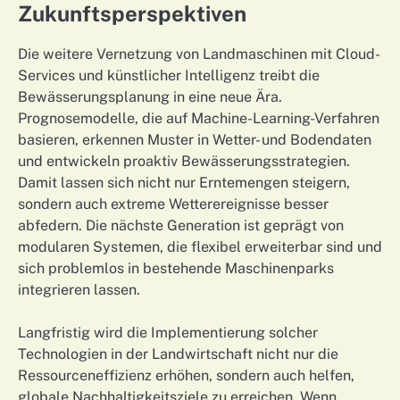
Zukunftsperspektiven
Die weitere Vernetzung von Landmaschinen mit Cloud-
Services und künstlicher Intelligenz treibt die
Bewässerungsplanung in eine neue Ära.
Prognosemodelle, die auf Machine-Learning-Verfahren
basieren, erkennen Muster in Wetter- und Bodendaten
und entwickeln proaktiv Bewässerungsstrategien.
Damit lassen sich nicht nur Erntemengen steigern,
sondern auch extreme Wetterereignisse besser
abfedern. Die nächste Generation ist geprägt von
modularen Systemen, die flexibel erweiterbar sind und
sich problemlos in bestehende Maschinenparks
integrieren lassen.
Langfristig wird die Implementierung solcher
Technologien in der Landwirtschaft nicht nur die
Ressourceneffizienz erhöhen, sondern auch helfen,
globale Nachhaltigkeitsziele zu erreichen. Wenn