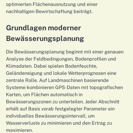
optimierten Flächenausnutzung und einer
nachhaltigen Bewirtschaftung beiträgt.
Grundlagen moderner
Bewässerungsplanung
Die Bewässerungsplanung beginnt mit einer genauen
Analyse der Feldbedingungen, Bodenprofilen und
Klimadaten. Dabei spielen Bodenfeuchte,
Geländeneigung und lokale Wetterprognosen eine
zentrale Rolle. Auf Landmaschinen basierende
Systeme kombinieren GPS-Daten mit topografischen
Karten, um Flächen automatisch in
Bewässerungszonen zu unterteilen. Jeder Abschnitt
erhält auf Basis vorab festgelegter Parameter ein
individuelles Bewässerungsintervall, um
Wasserverluste zu minimieren und den Ertrag zu
maximieren.