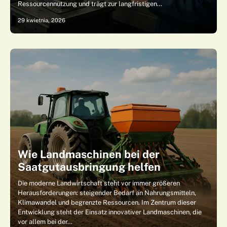
Ressourcennutzung und trägt zur langfristigen…
29 kwietnia, 2026
Wie Landmaschinen bei der
Saatgutausbringung helfen
Die moderne Landwirtschaft steht vor immer größeren
Herausforderungen: steigender Bedarf an Nahrungsmitteln,
Klimawandel und begrenzte Ressourcen. Im Zentrum dieser
Entwicklung steht der Einsatz innovativer Landmaschinen, die
vor allem bei der…