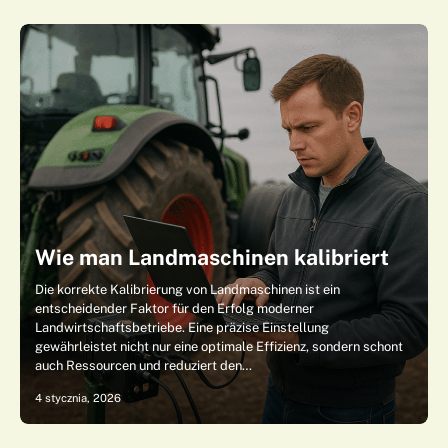
Wie man Landmaschinen kalibriert
Die korrekte Kalibrierung von Landmaschinen ist ein
entscheidender Faktor für den Erfolg moderner
Landwirtschaftsbetriebe. Eine präzise Einstellung
gewährleistet nicht nur eine optimale Effizienz, sondern schont
auch Ressourcen und reduziert den…
4 stycznia, 2026