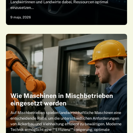
Landwirtinnen und Landwirte dabei, Ressourcen optimal
einzusetzen…
9 maja, 2026
Wie Maschinen in Mischbetrieben
eingesetzt werden
Auf Mischbetrieben spielen landwirtschaftliche Maschinen eine
entscheidende Rolle, um die unterschiedlichen Anforderungen
von Ackerbau und Viehhaltung effizient zu bewältigen. Moderne
Technik ermöglicht eine **Effizienz**steigerung, optimale