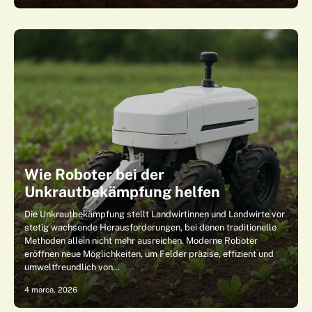
Wie Roboter bei der
Unkrautbekämpfung helfen
Die Unkrautbekämpfung stellt Landwirtinnen und Landwirte vor
stetig wachsende Herausforderungen, bei denen traditionelle
Methoden allein nicht mehr ausreichen. Moderne Roboter
eröffnen neue Möglichkeiten, um Felder präzise, effizient und
umweltfreundlich von…
4 marca, 2026