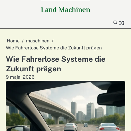
Skip
Land Machinen
to
content
Home
maschinen
Wie Fahrerlose Systeme die Zukunft prägen
Wie Fahrerlose Systeme die
Zukunft prägen
9 maja, 2026