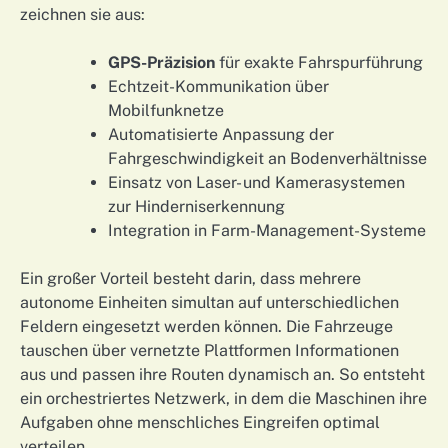
zeichnen sie aus:
GPS-Präzision
für exakte Fahrspurführung
Echtzeit-Kommunikation über
Mobilfunknetze
Automatisierte Anpassung der
Fahrgeschwindigkeit an Bodenverhältnisse
Einsatz von Laser- und Kamerasystemen
zur Hinderniserkennung
Integration in Farm-Management-Systeme
Ein großer Vorteil besteht darin, dass mehrere
autonome Einheiten simultan auf unterschiedlichen
Feldern eingesetzt werden können. Die Fahrzeuge
tauschen über vernetzte Plattformen Informationen
aus und passen ihre Routen dynamisch an. So entsteht
ein orchestriertes Netzwerk, in dem die Maschinen ihre
Aufgaben ohne menschliches Eingreifen optimal
verteilen.