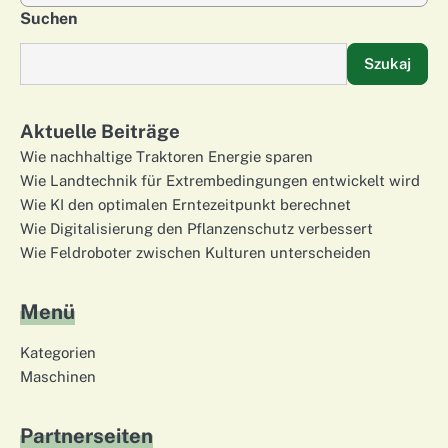
Suchen
Szukaj
Aktuelle Beiträge
Wie nachhaltige Traktoren Energie sparen
Wie Landtechnik für Extrembedingungen entwickelt wird
Wie KI den optimalen Erntezeitpunkt berechnet
Wie Digitalisierung den Pflanzenschutz verbessert
Wie Feldroboter zwischen Kulturen unterscheiden
Menü
Kategorien
Maschinen
Partnerseiten