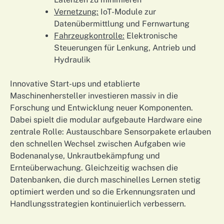
Vernetzung:
IoT-Module zur
Datenübermittlung und Fernwartung
Fahrzeugkontrolle:
Elektronische
Steuerungen für Lenkung, Antrieb und
Hydraulik
Innovative Start-ups und etablierte
Maschinenhersteller investieren massiv in die
Forschung und Entwicklung neuer Komponenten.
Dabei spielt die modular aufgebaute Hardware eine
zentrale Rolle: Austauschbare Sensorpakete erlauben
den schnellen Wechsel zwischen Aufgaben wie
Bodenanalyse, Unkrautbekämpfung und
Ernteüberwachung. Gleichzeitig wachsen die
Datenbanken, die durch maschinelles Lernen stetig
optimiert werden und so die Erkennungsraten und
Handlungsstrategien kontinuierlich verbessern.