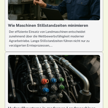
Wie Maschinen Stillstandzeiten minimieren
Der effiziente Einsatz von Landmaschinen entscheidet
zunehmend über die Wettbewerbsfähigkeit moderner
Agrarbetriebe. Lange Stillstandzeiten führen nicht nur zu
verzögerten Ernteprozessen,…