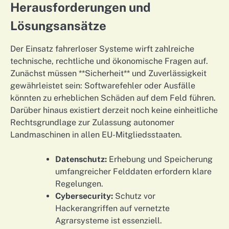
Herausforderungen und
Lösungsansätze
Der Einsatz fahrerloser Systeme wirft zahlreiche
technische, rechtliche und ökonomische Fragen auf.
Zunächst müssen **Sicherheit** und Zuverlässigkeit
gewährleistet sein: Softwarefehler oder Ausfälle
könnten zu erheblichen Schäden auf dem Feld führen.
Darüber hinaus existiert derzeit noch keine einheitliche
Rechtsgrundlage zur Zulassung autonomer
Landmaschinen in allen EU-Mitgliedsstaaten.
Datenschutz:
Erhebung und Speicherung
umfangreicher Felddaten erfordern klare
Regelungen.
Cybersecurity:
Schutz vor
Hackerangriffen auf vernetzte
Agrarsysteme ist essenziell.