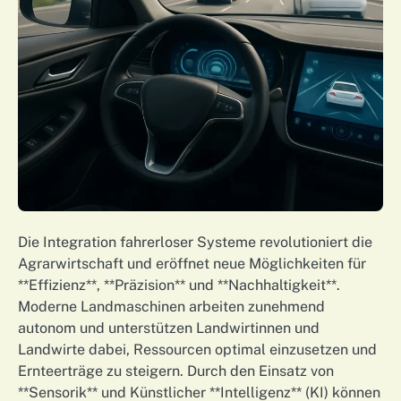
Die Integration fahrerloser Systeme revolutioniert die
Agrarwirtschaft und eröffnet neue Möglichkeiten für
**Effizienz**, **Präzision** und **Nachhaltigkeit**.
Moderne Landmaschinen arbeiten zunehmend
autonom und unterstützen Landwirtinnen und
Landwirte dabei, Ressourcen optimal einzusetzen und
Ernteerträge zu steigern. Durch den Einsatz von
**Sensorik** und Künstlicher **Intelligenz** (KI) können