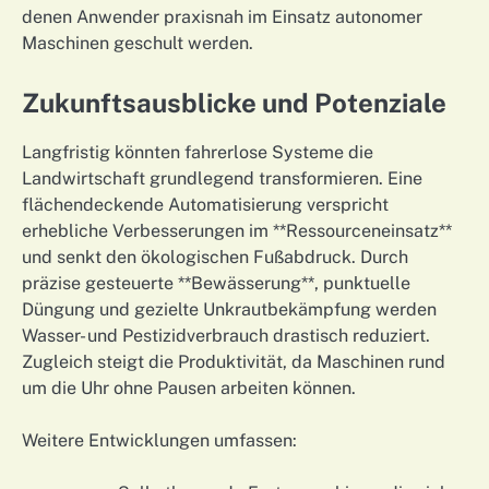
denen Anwender praxisnah im Einsatz autonomer
Maschinen geschult werden.
Zukunftsausblicke und Potenziale
Langfristig könnten fahrerlose Systeme die
Landwirtschaft grundlegend transformieren. Eine
flächendeckende Automatisierung verspricht
erhebliche Verbesserungen im **Ressourceneinsatz**
und senkt den ökologischen Fußabdruck. Durch
präzise gesteuerte **Bewässerung**, punktuelle
Düngung und gezielte Unkrautbekämpfung werden
Wasser- und Pestizidverbrauch drastisch reduziert.
Zugleich steigt die Produktivität, da Maschinen rund
um die Uhr ohne Pausen arbeiten können.
Weitere Entwicklungen umfassen: