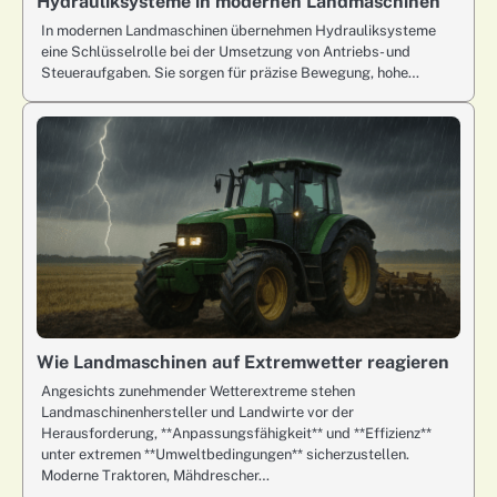
Hydrauliksysteme in modernen Landmaschinen
In modernen Landmaschinen übernehmen Hydrauliksysteme
eine Schlüsselrolle bei der Umsetzung von Antriebs- und
Steueraufgaben. Sie sorgen für präzise Bewegung, hohe…
Wie Landmaschinen auf Extremwetter reagieren
Angesichts zunehmender Wetterextreme stehen
Landmaschinenhersteller und Landwirte vor der
Herausforderung, **Anpassungsfähigkeit** und **Effizienz**
unter extremen **Umweltbedingungen** sicherzustellen.
Moderne Traktoren, Mähdrescher…