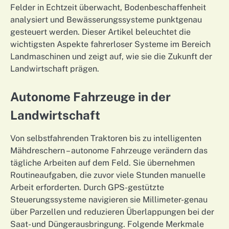
Felder in Echtzeit überwacht, Bodenbeschaffenheit
analysiert und Bewässerungssysteme punktgenau
gesteuert werden. Dieser Artikel beleuchtet die
wichtigsten Aspekte fahrerloser Systeme im Bereich
Landmaschinen und zeigt auf, wie sie die Zukunft der
Landwirtschaft prägen.
Autonome Fahrzeuge in der
Landwirtschaft
Von selbstfahrenden Traktoren bis zu intelligenten
Mähdreschern – autonome Fahrzeuge verändern das
tägliche Arbeiten auf dem Feld. Sie übernehmen
Routineaufgaben, die zuvor viele Stunden manuelle
Arbeit erforderten. Durch GPS-gestützte
Steuerungssysteme navigieren sie Millimeter-genau
über Parzellen und reduzieren Überlappungen bei der
Saat- und Düngerausbringung. Folgende Merkmale