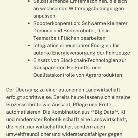
Selbstlernende Erntemaschinen, die sich
an wechselnde Witterungsbedingungen
anpassen
Roboterkooperation: Schwärme kleinerer
Drohnen und Bodenroboter, die in
Teamarbeit Flächen bearbeiten
Integration erneuerbarer Energien für
autarke Energieversorgung der Fahrzeuge
Einsatz von Blockchain-Technologien zur
transparenten Herkunfts- und
Qualitätskontrolle von Agrarprodukten
Der Übergang zu einer autonomen Landwirtschaft
erfolgt schrittweise. Bereits heute lassen sich einzelne
Prozessschritte wie Aussaat, Pflege und Ernte
automatisieren. Die Kombination aus **Big Data**, KI
und modernster Robotik schafft eine Landwirtschaft,
die nicht nur wirtschaftlicher, sondern auch
umweltfreundlicher und widerstandsfähiger gegen