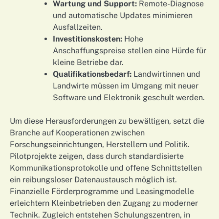
Wartung und Support:
Remote-Diagnose
und automatische Updates minimieren
Ausfallzeiten.
Investitionskosten:
Hohe
Anschaffungspreise stellen eine Hürde für
kleine Betriebe dar.
Qualifikationsbedarf:
Landwirtinnen und
Landwirte müssen im Umgang mit neuer
Software und Elektronik geschult werden.
Um diese Herausforderungen zu bewältigen, setzt die
Branche auf Kooperationen zwischen
Forschungseinrichtungen, Herstellern und Politik.
Pilotprojekte zeigen, dass durch standardisierte
Kommunikationsprotokolle und offene Schnittstellen
ein reibungsloser Datenaustausch möglich ist.
Finanzielle Förderprogramme und Leasingmodelle
erleichtern Kleinbetrieben den Zugang zu moderner
Technik. Zugleich entstehen Schulungszentren, in