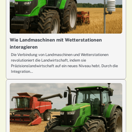
Wie Landmaschinen mit Wetterstationen
interagieren
Die Verbindung von Landmaschinen und Wetterstationen
revolutioniert die Landwirtschaft, indem sie
Präzisionslandwirtschaft auf ein neues Niveau hebt. Durch die
Integration…