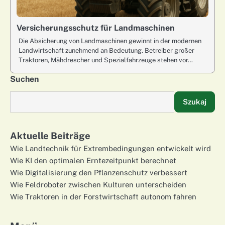
Versicherungsschutz für Landmaschinen
Die Absicherung von Landmaschinen gewinnt in der modernen
Landwirtschaft zunehmend an Bedeutung. Betreiber großer
Traktoren, Mähdrescher und Spezialfahrzeuge stehen vor…
Suchen
Szukaj
Aktuelle Beiträge
Wie Landtechnik für Extrembedingungen entwickelt wird
Wie KI den optimalen Erntezeitpunkt berechnet
Wie Digitalisierung den Pflanzenschutz verbessert
Wie Feldroboter zwischen Kulturen unterscheiden
Wie Traktoren in der Forstwirtschaft autonom fahren