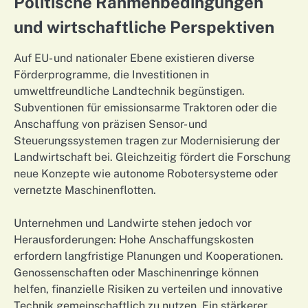
Politische Rahmenbedingungen
und wirtschaftliche Perspektiven
Auf EU- und nationaler Ebene existieren diverse
Förderprogramme, die Investitionen in
umweltfreundliche Landtechnik begünstigen.
Subventionen für emissionsarme Traktoren oder die
Anschaffung von präzisen Sensor- und
Steuerungssystemen tragen zur Modernisierung der
Landwirtschaft bei. Gleichzeitig fördert die Forschung
neue Konzepte wie autonome Robotersysteme oder
vernetzte Maschinenflotten.
Unternehmen und Landwirte stehen jedoch vor
Herausforderungen: Hohe Anschaffungskosten
erfordern langfristige Planungen und Kooperationen.
Genossenschaften oder Maschinenringe können
helfen, finanzielle Risiken zu verteilen und innovative
Technik gemeinschaftlich zu nutzen.
Ein stärkerer