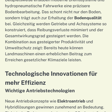
hydropneumatische Fahrwerke eine präzisere
Bodenbearbeitung. Das schont nicht nur den Boden,
sondern trägt auch zur Erhaltung der
Bodenqualität
bei. Gleichzeitig werden Getriebe und Achssysteme so
konstruiert, dass Reibungsverluste minimiert und der
Gesamtwirkungsgrad gesteigert werden. Die
Kombination aus gesteigerter Produktivität und
Umweltschutz zeigt: Bereits heute können
Landmaschinen einen erheblichen Beitrag zum
Erreichen gesetzlicher Klimaziele leisten.
Technologische Innovationen für
mehr Effizienz
Wichtige Antriebstechnologien
Neue Antriebskonzepte wie
Elektroantrieb
und
Hybridlösungen gewinnen zunehmend an Bedeutung.