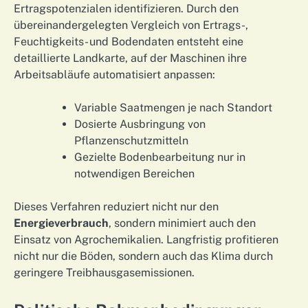
Ertragspotenzialen identifizieren. Durch den
übereinandergelegten Vergleich von Ertrags-,
Feuchtigkeits- und Bodendaten entsteht eine
detaillierte Landkarte, auf der Maschinen ihre
Arbeitsabläufe automatisiert anpassen:
Variable Saatmengen je nach Standort
Dosierte Ausbringung von
Pflanzenschutzmitteln
Gezielte Bodenbearbeitung nur in
notwendigen Bereichen
Dieses Verfahren reduziert nicht nur den
Energieverbrauch
, sondern minimiert auch den
Einsatz von Agrochemikalien. Langfristig profitieren
nicht nur die Böden, sondern auch das Klima durch
geringere Treibhausgasemissionen.