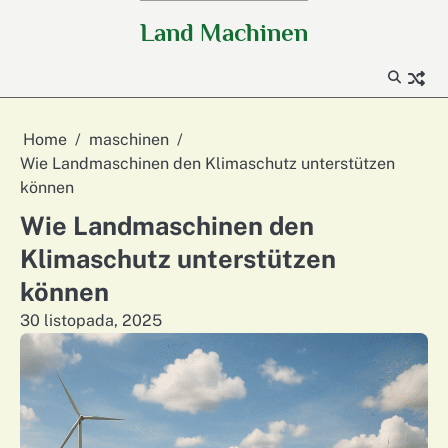
Skip
Land Machinen
to
content
Home
maschinen
Wie Landmaschinen den Klimaschutz unterstützen
können
Wie Landmaschinen den
Klimaschutz unterstützen
können
30 listopada, 2025