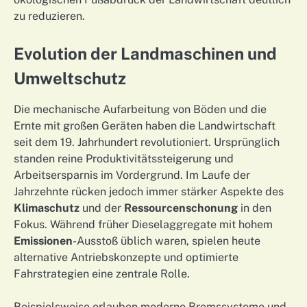
zu reduzieren.
Evolution der Landmaschinen und
Umweltschutz
Die mechanische Aufarbeitung von Böden und die
Ernte mit großen Geräten haben die Landwirtschaft
seit dem 19. Jahrhundert revolutioniert. Ursprünglich
standen reine Produktivitätssteigerung und
Arbeitsersparnis im Vordergrund. Im Laufe der
Jahrzehnte rücken jedoch immer stärker Aspekte des
Klimaschutz
und der
Ressourcenschonung
in den
Fokus. Während früher Dieselaggregate mit hohem
Emissionen
-Ausstoß üblich waren, spielen heute
alternative Antriebskonzepte und optimierte
Fahrstrategien eine zentrale Rolle.
Beispielsweise erlauben moderne Bremssysteme und