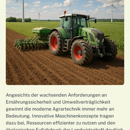
Angesichts der wachsenden Anforderungen an
Ernährungssicherheit und Umweltverträglichkeit
gewinnt die moderne Agrartechnik immer mehr an
Bedeutung. Innovative Maschinenkonzepte tragen
dazu bei, Ressourcen effizienter zu nutzen und den
ökologischen Fußabdruck der Landwirtschaft deutlich