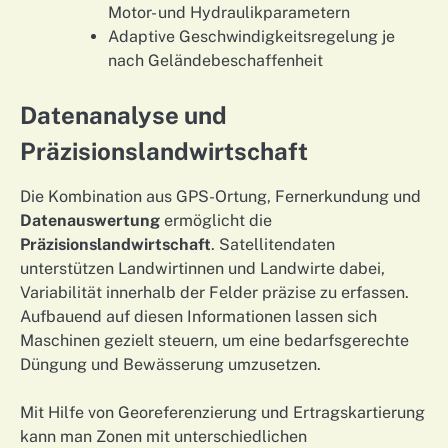
Motor- und Hydraulikparametern
Adaptive Geschwindigkeitsregelung je
nach Geländebeschaffenheit
Datenanalyse und
Präzisionslandwirtschaft
Die Kombination aus GPS-Ortung, Fernerkundung und
Datenauswertung
ermöglicht die
Präzisionslandwirtschaft
. Satellitendaten
unterstützen Landwirtinnen und Landwirte dabei,
Variabilität innerhalb der Felder präzise zu erfassen.
Aufbauend auf diesen Informationen lassen sich
Maschinen gezielt steuern, um eine bedarfsgerechte
Düngung und Bewässerung umzusetzen.
Mit Hilfe von Georeferenzierung und Ertragskartierung
kann man Zonen mit unterschiedlichen