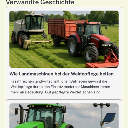
Verwandte Geschichte
Wie Landmaschinen bei der Weidepflege helfen
In zahlreichen landwirtschaftlichen Betrieben gewinnt die
Weidepflege durch den Einsatz moderner Maschinen immer
mehr an Bedeutung. Gut gepflegte Weideflächen sind…