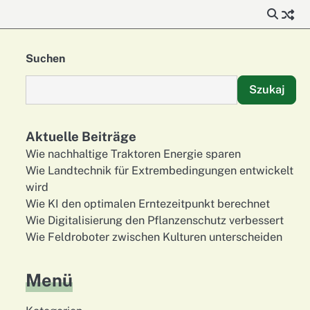
Suchen
Szukaj
Aktuelle Beiträge
Wie nachhaltige Traktoren Energie sparen
Wie Landtechnik für Extrembedingungen entwickelt
wird
Wie KI den optimalen Erntezeitpunkt berechnet
Wie Digitalisierung den Pflanzenschutz verbessert
Wie Feldroboter zwischen Kulturen unterscheiden
Menü