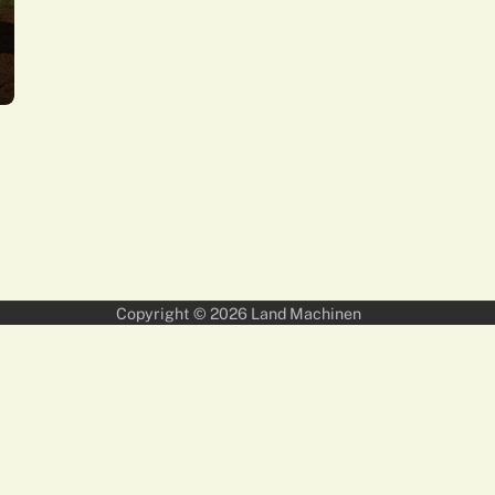
Copyright © 2026
Land Machinen