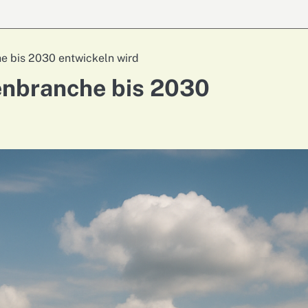
e bis 2030 entwickeln wird
enbranche bis 2030