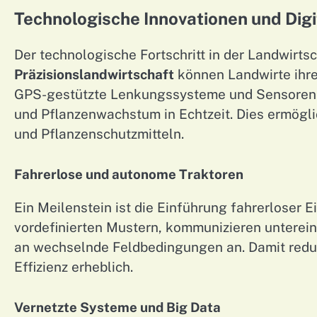
Technologische Innovationen und Digi
Der technologische Fortschritt in der Landwirtsc
Präzisionslandwirtschaft
können Landwirte ihre
GPS-gestützte Lenkungssysteme und Sensoren l
und Pflanzenwachstum in Echtzeit. Dies ermögli
und Pflanzenschutzmitteln.
Fahrerlose und autonome Traktoren
Ein Meilenstein ist die Einführung fahrerloser 
vordefinierten Mustern, kommunizieren unterei
an wechselnde Feldbedingungen an. Damit reduz
Effizienz erheblich.
Vernetzte Systeme und Big Data