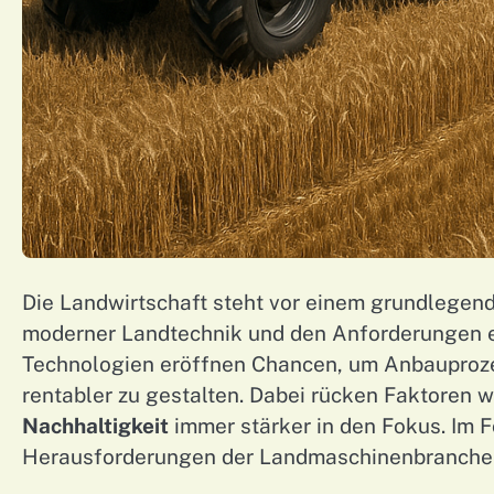
Die Landwirtschaft steht vor einem grundlegen
moderner Landtechnik und den Anforderungen e
Technologien eröffnen Chancen, um Anbauproze
rentabler zu gestalten. Dabei rücken Faktoren 
Nachhaltigkeit
immer stärker in den Fokus. Im 
Herausforderungen der Landmaschinenbranche b