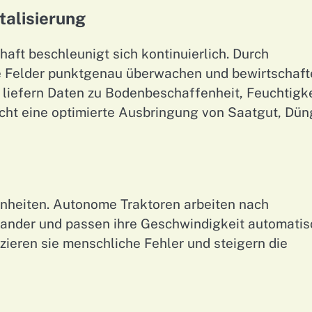
talisierung
haft beschleunigt sich kontinuierlich. Durch
 Felder punktgenau überwachen und bewirtschaft
iefern Daten zu Bodenbeschaffenheit, Feuchtigke
cht eine optimierte Ausbringung von Saatgut, Dün
Einheiten. Autonome Traktoren arbeiten nach
nander und passen ihre Geschwindigkeit automatis
ieren sie menschliche Fehler und steigern die