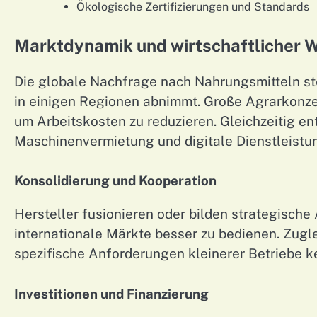
Ökologische Zertifizierungen und Standards
Marktdynamik und wirtschaftlicher 
Die globale Nachfrage nach Nahrungsmitteln ste
in einigen Regionen abnimmt. Große Agrarkonz
um Arbeitskosten zu reduzieren. Gleichzeitig 
Maschinenvermietung und digitale Dienstleistu
Konsolidierung und Kooperation
Hersteller fusionieren oder bilden strategisch
internationale Märkte besser zu bedienen. Zugl
spezifische Anforderungen kleinerer Betriebe k
Investitionen und Finanzierung