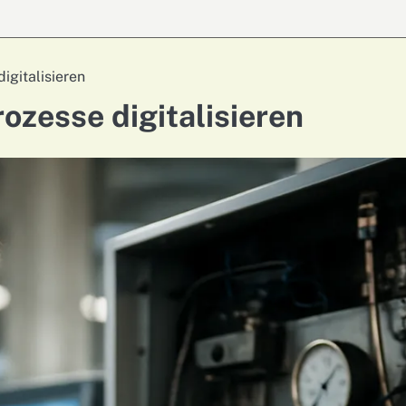
igitalisieren
ozesse digitalisieren