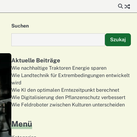
Suchen
Szukaj
Aktuelle Beiträge
Wie nachhaltige Traktoren Energie sparen
Wie Landtechnik für Extrembedingungen entwickelt
wird
Wie KI den optimalen Erntezeitpunkt berechnet
Wie Digitalisierung den Pflanzenschutz verbessert
Wie Feldroboter zwischen Kulturen unterscheiden
Menü