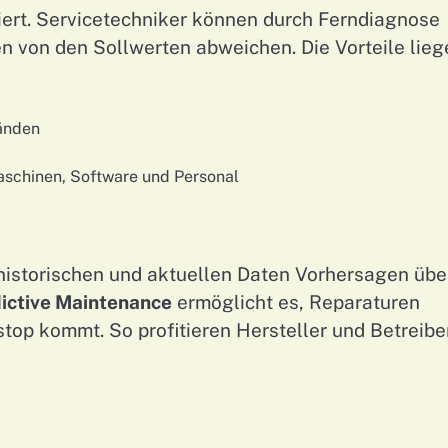
ert. Servicetechniker können durch Ferndiagnose
n von den Sollwerten abweichen. Die Vorteile lieg
tänden
aschinen, Software und Personal
 historischen und aktuellen Daten Vorhersagen übe
ictive Maintenance
ermöglicht es, Reparaturen
top kommt. So profitieren Hersteller und Betreibe