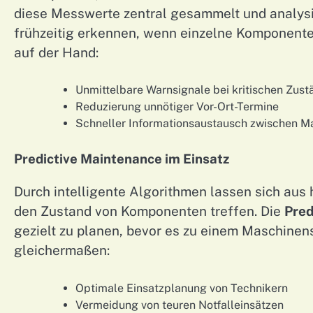
diese Messwerte zentral gesammelt und analysi
frühzeitig erkennen, wenn einzelne Komponente
auf der Hand:
Unmittelbare Warnsignale bei kritischen Zus
Reduzierung unnötiger Vor-Ort-Termine
Schneller Informationsaustausch zwischen M
Predictive Maintenance im Einsatz
Durch intelligente Algorithmen lassen sich aus
den Zustand von Komponenten treffen. Die
Pred
gezielt zu planen, bevor es zu einem Maschinens
gleichermaßen:
Optimale Einsatzplanung von Technikern
Vermeidung von teuren Notfalleinsätzen