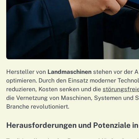
Hersteller von
Landmaschinen
stehen vor der A
optimieren. Durch den Einsatz moderner Technol
reduzieren, Kosten senken und die
störungsfrei
die Vernetzung von Maschinen, Systemen und Se
Branche revolutioniert.
Herausforderungen und Potenziale i