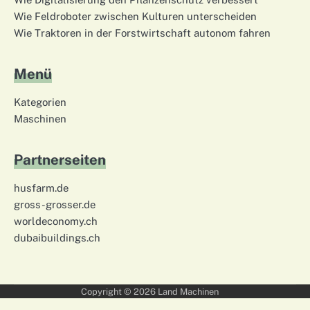
Wie Feldroboter zwischen Kulturen unterscheiden
Wie Traktoren in der Forstwirtschaft autonom fahren
Menü
Kategorien
Maschinen
Partnerseiten
husfarm.de
gross-grosser.de
worldeconomy.ch
dubaibuildings.ch
Copyright © 2026
Land Machinen