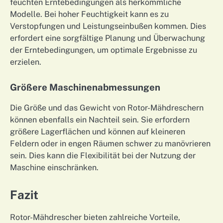
feuchten Erntebedingungen als herkömmliche
Modelle. Bei hoher Feuchtigkeit kann es zu
Verstopfungen und Leistungseinbußen kommen. Dies
erfordert eine sorgfältige Planung und Überwachung
der Erntebedingungen, um optimale Ergebnisse zu
erzielen.
Größere Maschinenabmessungen
Die Größe und das Gewicht von Rotor-Mähdreschern
können ebenfalls ein Nachteil sein. Sie erfordern
größere Lagerflächen und können auf kleineren
Feldern oder in engen Räumen schwer zu manövrieren
sein. Dies kann die Flexibilität bei der Nutzung der
Maschine einschränken.
Fazit
Rotor-Mähdrescher bieten zahlreiche Vorteile,