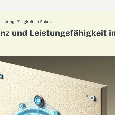
Leistungsfähigkeit im Fokus
enz und Leistungsfähigkeit i