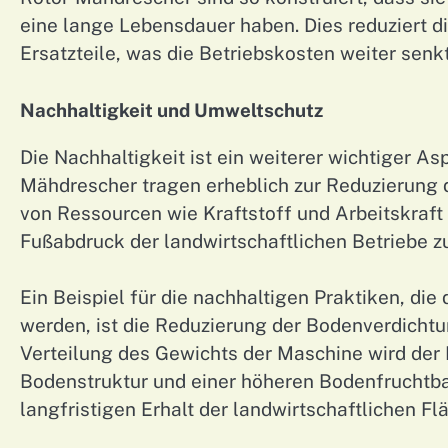
eine lange Lebensdauer haben. Dies reduziert d
Ersatzteile, was die Betriebskosten weiter senkt
Nachhaltigkeit und Umweltschutz
Die Nachhaltigkeit ist ein weiterer wichtiger A
Mähdrescher tragen erheblich zur Reduzierung d
von Ressourcen wie Kraftstoff und Arbeitskraft
Fußabdruck der landwirtschaftlichen Betriebe z
Ein Beispiel für die nachhaltigen Praktiken, di
werden, ist die Reduzierung der Bodenverdichtu
Verteilung des Gewichts der Maschine wird der 
Bodenstruktur und einer höheren Bodenfruchtbark
langfristigen Erhalt der landwirtschaftlichen Fl