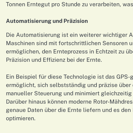
Tonnen Erntegut pro Stunde zu verarbeiten, was d
Automatisierung und Präzision
Die Automatisierung ist ein weiterer wichtiger
Maschinen sind mit fortschrittlichen Sensoren 
ermöglichen, den Ernteprozess in Echtzeit zu ü
Präzision und Effizienz bei der Ernte.
Ein Beispiel für diese Technologie ist das GP
ermöglicht, sich selbstständig und präzise über
manueller Steuerung und minimiert gleichzeitig
Darüber hinaus können moderne Rotor-Mähdresc
genaue Daten über die Ernte liefern und es den
optimieren.