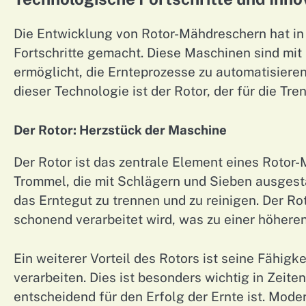
Die Entwicklung von Rotor-Mähdreschern hat in 
Fortschritte gemacht. Diese Maschinen sind mit
ermöglicht, die Ernteprozesse zu automatisieren
dieser Technologie ist der Rotor, der für die Tr
Der Rotor: Herzstück der Maschine
Der Rotor ist das zentrale Element eines Rotor-
Trommel, die mit Schlägern und Sieben ausgest
das Erntegut zu trennen und zu reinigen. Der Rot
schonend verarbeitet wird, was zu einer höheren
Ein weiterer Vorteil des Rotors ist seine Fähigk
verarbeiten. Dies ist besonders wichtig in Zeit
entscheidend für den Erfolg der Ernte ist. Mod