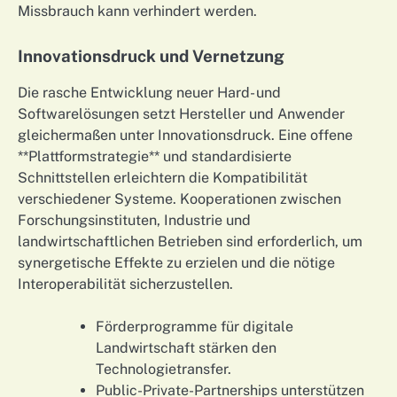
Missbrauch kann verhindert werden.
Innovationsdruck und Vernetzung
Die rasche Entwicklung neuer Hard- und
Softwarelösungen setzt Hersteller und Anwender
gleichermaßen unter Innovationsdruck. Eine offene
**Plattformstrategie** und standardisierte
Schnittstellen erleichtern die Kompatibilität
verschiedener Systeme. Kooperationen zwischen
Forschungsinstituten, Industrie und
landwirtschaftlichen Betrieben sind erforderlich, um
synergetische Effekte zu erzielen und die nötige
Interoperabilität sicherzustellen.
Förderprogramme für digitale
Landwirtschaft stärken den
Technologietransfer.
Public-Private-Partnerships unterstützen