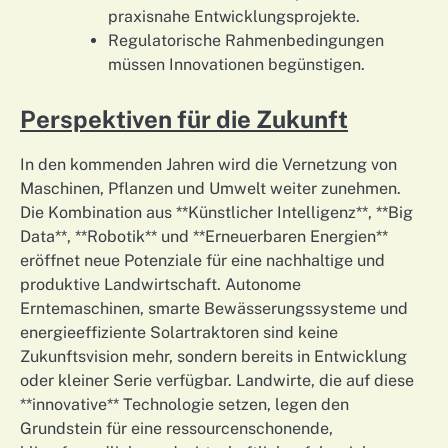
praxisnahe Entwicklungsprojekte.
Regulatorische Rahmenbedingungen
müssen Innovationen begünstigen.
Perspektiven für die Zukunft
In den kommenden Jahren wird die Vernetzung von
Maschinen, Pflanzen und Umwelt weiter zunehmen.
Die Kombination aus **Künstlicher Intelligenz**, **Big
Data**, **Robotik** und **Erneuerbaren Energien**
eröffnet neue Potenziale für eine nachhaltige und
produktive Landwirtschaft. Autonome
Erntemaschinen, smarte Bewässerungssysteme und
energieeffiziente Solartraktoren sind keine
Zukunftsvision mehr, sondern bereits in Entwicklung
oder kleiner Serie verfügbar. Landwirte, die auf diese
**innovative** Technologie setzen, legen den
Grundstein für eine ressourcenschonende,