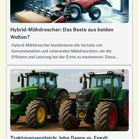
Hybrid-Mähdrescher: Das Beste aus beiden
Welten?
Hybrid-Mähdrescher kombinieren die Vorteile von
konventionellen und rotierenden Mähdreschern, um die
Effizienz und Leistung bei der Ernte zu maximieren. Diese…
Traktorenvergleich: John Deere vs. Fendt