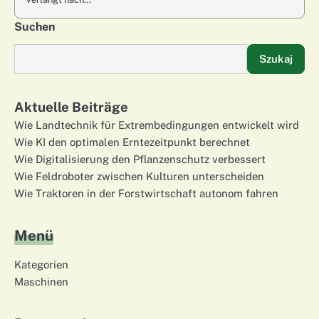
Suchen
Szukaj
Aktuelle Beiträge
Wie Landtechnik für Extrembedingungen entwickelt wird
Wie KI den optimalen Erntezeitpunkt berechnet
Wie Digitalisierung den Pflanzenschutz verbessert
Wie Feldroboter zwischen Kulturen unterscheiden
Wie Traktoren in der Forstwirtschaft autonom fahren
Menü
Kategorien
Maschinen