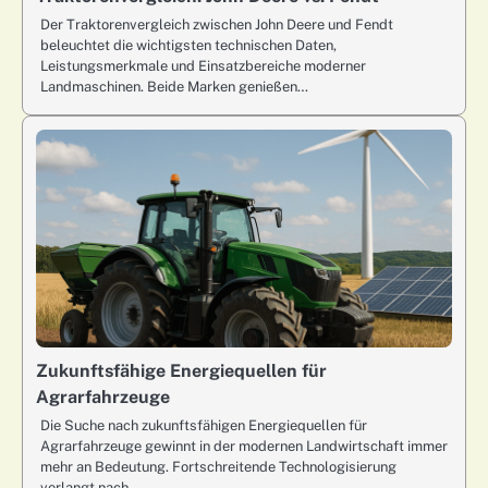
Der Traktorenvergleich zwischen John Deere und Fendt
beleuchtet die wichtigsten technischen Daten,
Leistungsmerkmale und Einsatzbereiche moderner
Landmaschinen. Beide Marken genießen…
Zukunftsfähige Energiequellen für
Agrarfahrzeuge
Die Suche nach zukunftsfähigen Energiequellen für
Agrarfahrzeuge gewinnt in der modernen Landwirtschaft immer
mehr an Bedeutung. Fortschreitende Technologisierung
verlangt nach…