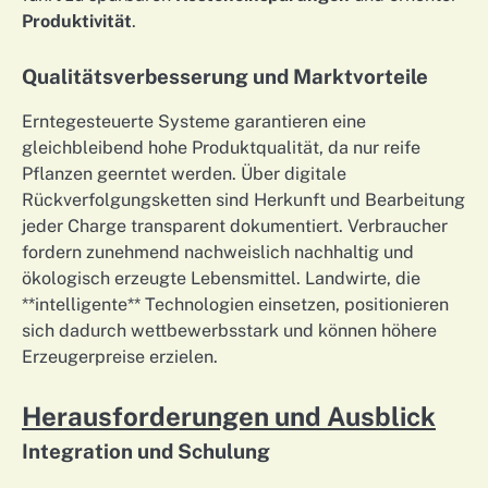
Produktivität
.
Qualitätsverbesserung und Marktvorteile
Erntegesteuerte Systeme garantieren eine
gleichbleibend hohe Produktqualität, da nur reife
Pflanzen geerntet werden. Über digitale
Rückverfolgungsketten sind Herkunft und Bearbeitung
jeder Charge transparent dokumentiert. Verbraucher
fordern zunehmend nachweislich nachhaltig und
ökologisch erzeugte Lebensmittel. Landwirte, die
**intelligente** Technologien einsetzen, positionieren
sich dadurch wettbewerbsstark und können höhere
Erzeugerpreise erzielen.
Herausforderungen und Ausblick
Integration und Schulung