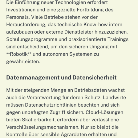
Die Einführung neuer Technologien erfordert
Investitionen und eine gezielte Fortbildung des
Personals. Viele Betriebe stehen vor der
Herausforderung, das technische Know-how intern
aufzubauen oder externe Dienstleister hinzuzuziehen.
Schulungsprogramme und praxisorientierte Trainings
sind entscheidend, um den sicheren Umgang mit
**Robotik** und autonomen Systemen zu
gewährleisten.
Datenmanagement und Datensicherheit
Mit der steigenden Menge an Betriebsdaten wächst
auch die Verantwortung für deren Schutz. Landwirte
müssen Datenschutzrichtlinien beachten und sich
gegen unbefugten Zugriff sichern. Cloud-Lösungen
bieten Skalierbarkeit, erfordern aber verlässliche
Verschlüsselungsmechanismen. Nur so bleibt die
Kontrolle über sensible Agrardaten erhalten und