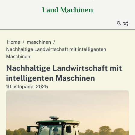
Skip
Land Machinen
to
content
Home
maschinen
Nachhaltige Landwirtschaft mit intelligenten
Maschinen
Nachhaltige Landwirtschaft mit
intelligenten Maschinen
10 listopada, 2025