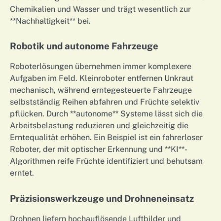
Chemikalien und Wasser und trägt wesentlich zur
**Nachhaltigkeit** bei.
Robotik und autonome Fahrzeuge
Roboterlösungen übernehmen immer komplexere
Aufgaben im Feld. Kleinroboter entfernen Unkraut
mechanisch, während erntegesteuerte Fahrzeuge
selbstständig Reihen abfahren und Früchte selektiv
pflücken. Durch **autonome** Systeme lässt sich die
Arbeitsbelastung reduzieren und gleichzeitig die
Erntequalität erhöhen. Ein Beispiel ist ein fahrerloser
Roboter, der mit optischer Erkennung und **KI**-
Algorithmen reife Früchte identifiziert und behutsam
erntet.
Präzisionswerkzeuge und Drohneneinsatz
Drohnen liefern hochauflösende Luftbilder und