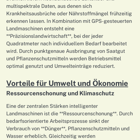
multispektrale Daten, aus denen sich
Krankheitsausbrüche oder Nährstoffmängel frühzeitig
erkennen lassen. In Kombination mit GPS-gesteuerten
Landmaschinen entsteht eine
**Präzisionslandwirtschaft**, bei der jeder
Quadratmeter nach individuellem Bedarf bearbeitet
wird. Durch punktgenaue Ausbringung von Saatgut
und Pflanzenschutzmitteln werden Betriebsmittel
optimal genutzt und Umwelteinträge reduziert.
Vorteile für Umwelt und Ökonomie
Ressourcenschonung und Klimaschutz
Eine der zentralen Stärken intelligenter
Landmaschinen ist die **Ressourcenschonung**. Durch
bedarfsorientierte Arbeitsprozesse sinkt der
Verbrauch von **Dünger**, Pflanzenschutzmitteln und
Wasser erheblich. Gleichzeitig werden