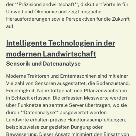
der **Präzisionslandwirtschaft**, diskutiert Vorteile für
Umwelt und Ökonomie und zeigt mögliche
Herausforderungen sowie Perspektiven für die Zukunft
auf.
Intelligente Technologien in der
modernen Landwirtschaft
Sensorik und Datenanalyse
Moderne Traktoren und Erntemaschinen sind mit einer
Vielzahl von Sensoren ausgestattet, die Bodenzustand,
Feuchtigkeit, Nährstoffgehalt und Pflanzenwachstum
in Echtzeit erfassen. Die erfassten Messwerte werden
über Funknetze an zentrale Server übertragen, wo sie
durch **Datenanalyse** ausgewertet werden.
Landwirte erhalten präzise Handlungsempfehlungen,
beispielsweise zur gezielten Düngung oder
Bewässerung. Dieser Ansatz minimiert den Einsatz von