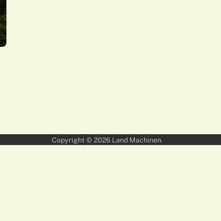
Copyright © 2026
Land Machinen