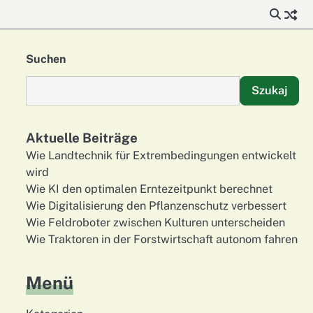
Suchen
Szukaj
Aktuelle Beiträge
Wie Landtechnik für Extrembedingungen entwickelt
wird
Wie KI den optimalen Erntezeitpunkt berechnet
Wie Digitalisierung den Pflanzenschutz verbessert
Wie Feldroboter zwischen Kulturen unterscheiden
Wie Traktoren in der Forstwirtschaft autonom fahren
Menü