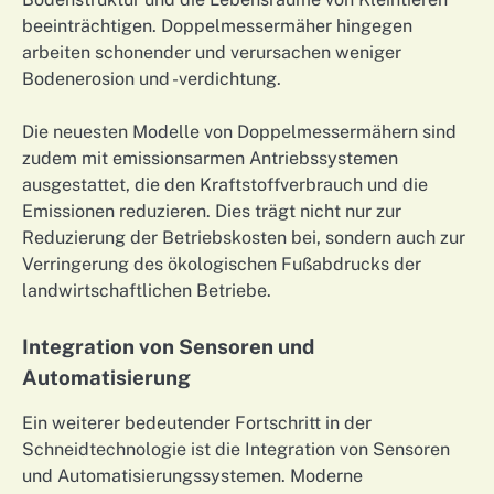
beeinträchtigen. Doppelmessermäher hingegen
arbeiten schonender und verursachen weniger
Bodenerosion und -verdichtung.
Die neuesten Modelle von Doppelmessermähern sind
zudem mit emissionsarmen Antriebssystemen
ausgestattet, die den Kraftstoffverbrauch und die
Emissionen reduzieren. Dies trägt nicht nur zur
Reduzierung der Betriebskosten bei, sondern auch zur
Verringerung des ökologischen Fußabdrucks der
landwirtschaftlichen Betriebe.
Integration von Sensoren und
Automatisierung
Ein weiterer bedeutender Fortschritt in der
Schneidtechnologie ist die Integration von Sensoren
und Automatisierungssystemen. Moderne