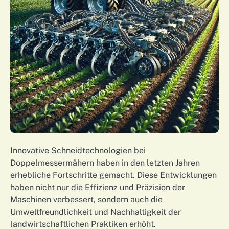
Innovative Schneidtechnologien bei
Doppelmessermähern haben in den letzten Jahren
erhebliche Fortschritte gemacht. Diese Entwicklungen
haben nicht nur die Effizienz und Präzision der
Maschinen verbessert, sondern auch die
Umweltfreundlichkeit und Nachhaltigkeit der
landwirtschaftlichen Praktiken erhöht.