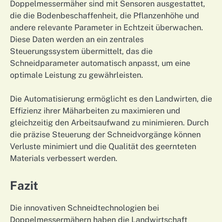
Doppelmessermäher sind mit Sensoren ausgestattet,
die die Bodenbeschaffenheit, die Pflanzenhöhe und
andere relevante Parameter in Echtzeit überwachen.
Diese Daten werden an ein zentrales
Steuerungssystem übermittelt, das die
Schneidparameter automatisch anpasst, um eine
optimale Leistung zu gewährleisten.
Die Automatisierung ermöglicht es den Landwirten, die
Effizienz ihrer Mäharbeiten zu maximieren und
gleichzeitig den Arbeitsaufwand zu minimieren. Durch
die präzise Steuerung der Schneidvorgänge können
Verluste minimiert und die Qualität des geernteten
Materials verbessert werden.
Fazit
Die innovativen Schneidtechnologien bei
Doppelmessermähern haben die Landwirtschaft