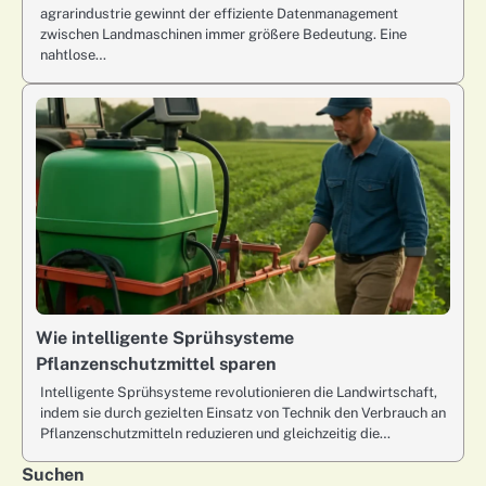
agrarindustrie gewinnt der effiziente Datenmanagement
zwischen Landmaschinen immer größere Bedeutung. Eine
nahtlose…
Wie intelligente Sprühsysteme
Pflanzenschutzmittel sparen
Intelligente Sprühsysteme revolutionieren die Landwirtschaft,
indem sie durch gezielten Einsatz von Technik den Verbrauch an
Pflanzenschutzmitteln reduzieren und gleichzeitig die…
Suchen