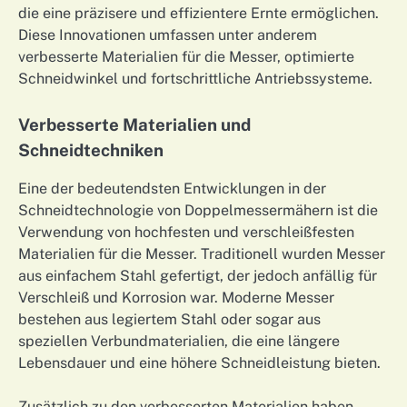
die eine präzisere und effizientere Ernte ermöglichen.
Diese Innovationen umfassen unter anderem
verbesserte Materialien für die Messer, optimierte
Schneidwinkel und fortschrittliche Antriebssysteme.
Verbesserte Materialien und
Schneidtechniken
Eine der bedeutendsten Entwicklungen in der
Schneidtechnologie von Doppelmessermähern ist die
Verwendung von hochfesten und verschleißfesten
Materialien für die Messer. Traditionell wurden Messer
aus einfachem Stahl gefertigt, der jedoch anfällig für
Verschleiß und Korrosion war. Moderne Messer
bestehen aus legiertem Stahl oder sogar aus
speziellen Verbundmaterialien, die eine längere
Lebensdauer und eine höhere Schneidleistung bieten.
Zusätzlich zu den verbesserten Materialien haben