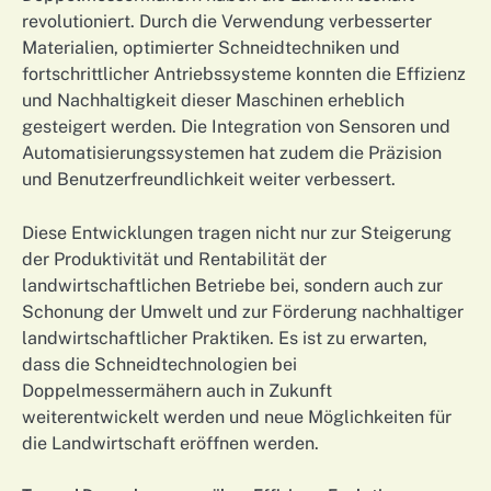
revolutioniert. Durch die Verwendung verbesserter
Materialien, optimierter Schneidtechniken und
fortschrittlicher Antriebssysteme konnten die Effizienz
und Nachhaltigkeit dieser Maschinen erheblich
gesteigert werden. Die Integration von Sensoren und
Automatisierungssystemen hat zudem die Präzision
und Benutzerfreundlichkeit weiter verbessert.
Diese Entwicklungen tragen nicht nur zur Steigerung
der Produktivität und Rentabilität der
landwirtschaftlichen Betriebe bei, sondern auch zur
Schonung der Umwelt und zur Förderung nachhaltiger
landwirtschaftlicher Praktiken. Es ist zu erwarten,
dass die Schneidtechnologien bei
Doppelmessermähern auch in Zukunft
weiterentwickelt werden und neue Möglichkeiten für
die Landwirtschaft eröffnen werden.