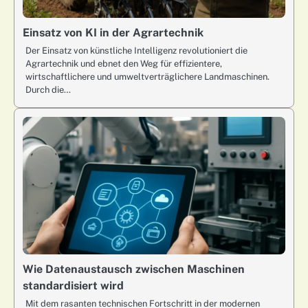
Einsatz von KI in der Agrartechnik
Der Einsatz von künstliche Intelligenz revolutioniert die
Agrartechnik und ebnet den Weg für effizientere,
wirtschaftlichere und umweltverträglichere Landmaschinen.
Durch die…
Wie Datenaustausch zwischen Maschinen
standardisiert wird
Mit dem rasanten technischen Fortschritt in der modernen