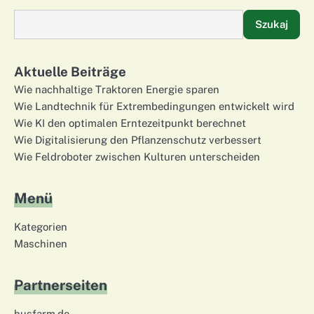
Szukaj
Aktuelle Beiträge
Wie nachhaltige Traktoren Energie sparen
Wie Landtechnik für Extrembedingungen entwickelt wird
Wie KI den optimalen Erntezeitpunkt berechnet
Wie Digitalisierung den Pflanzenschutz verbessert
Wie Feldroboter zwischen Kulturen unterscheiden
Menü
Kategorien
Maschinen
Partnerseiten
husfarm.de