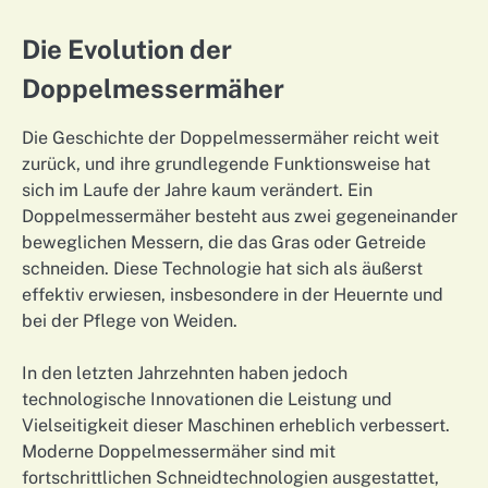
Die Evolution der
Doppelmessermäher
Die Geschichte der Doppelmessermäher reicht weit
zurück, und ihre grundlegende Funktionsweise hat
sich im Laufe der Jahre kaum verändert. Ein
Doppelmessermäher besteht aus zwei gegeneinander
beweglichen Messern, die das Gras oder Getreide
schneiden. Diese Technologie hat sich als äußerst
effektiv erwiesen, insbesondere in der Heuernte und
bei der Pflege von Weiden.
In den letzten Jahrzehnten haben jedoch
technologische Innovationen die Leistung und
Vielseitigkeit dieser Maschinen erheblich verbessert.
Moderne Doppelmessermäher sind mit
fortschrittlichen Schneidtechnologien ausgestattet,