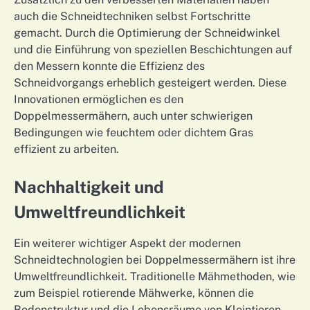
auch die Schneidtechniken selbst Fortschritte
gemacht. Durch die Optimierung der Schneidwinkel
und die Einführung von speziellen Beschichtungen auf
den Messern konnte die Effizienz des
Schneidvorgangs erheblich gesteigert werden. Diese
Innovationen ermöglichen es den
Doppelmessermähern, auch unter schwierigen
Bedingungen wie feuchtem oder dichtem Gras
effizient zu arbeiten.
Nachhaltigkeit und
Umweltfreundlichkeit
Ein weiterer wichtiger Aspekt der modernen
Schneidtechnologien bei Doppelmessermähern ist ihre
Umweltfreundlichkeit. Traditionelle Mähmethoden, wie
zum Beispiel rotierende Mähwerke, können die
Bodenstruktur und die Lebensräume von Kleintieren