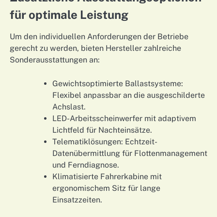
für optimale Leistung
Um den individuellen Anforderungen der Betriebe
gerecht zu werden, bieten Hersteller zahlreiche
Sonderausstattungen an:
Gewichtsoptimierte Ballastsysteme:
Flexibel anpassbar an die ausgeschilderte
Achslast.
LED-Arbeitsscheinwerfer mit adaptivem
Lichtfeld für Nachteinsätze.
Telematiklösungen: Echtzeit-
Datenübermittlung für Flottenmanagement
und Ferndiagnose.
Klimatisierte Fahrerkabine mit
ergonomischem Sitz für lange
Einsatzzeiten.