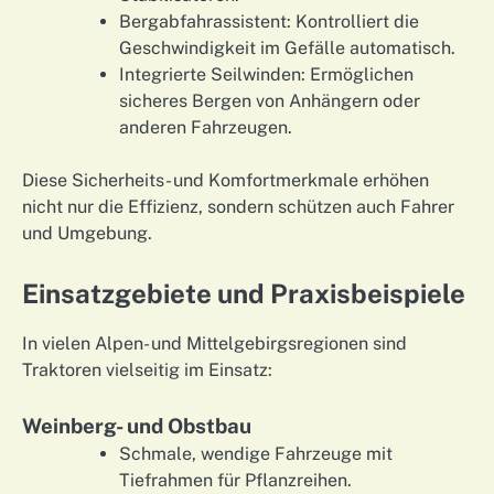
Bergabfahrassistent: Kontrolliert die
Geschwindigkeit im Gefälle automatisch.
Integrierte Seilwinden: Ermöglichen
sicheres Bergen von Anhängern oder
anderen Fahrzeugen.
Diese Sicherheits- und Komfortmerkmale erhöhen
nicht nur die Effizienz, sondern schützen auch Fahrer
und Umgebung.
Einsatzgebiete und Praxisbeispiele
In vielen Alpen- und Mittelgebirgsregionen sind
Traktoren vielseitig im Einsatz:
Weinberg- und Obstbau
Schmale, wendige Fahrzeuge mit
Tiefrahmen für Pflanzreihen.