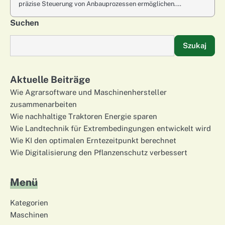
präzise Steuerung von Anbauprozessen ermöglichen.…
Suchen
Szukaj
Aktuelle Beiträge
Wie Agrarsoftware und Maschinenhersteller
zusammenarbeiten
Wie nachhaltige Traktoren Energie sparen
Wie Landtechnik für Extrembedingungen entwickelt wird
Wie KI den optimalen Erntezeitpunkt berechnet
Wie Digitalisierung den Pflanzenschutz verbessert
Menü
Kategorien
Maschinen