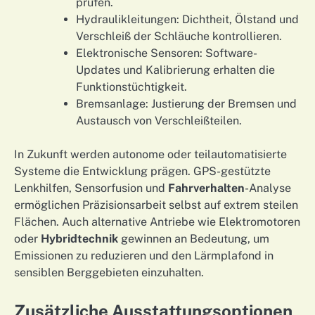
prüfen.
Hydraulikleitungen: Dichtheit, Ölstand und
Verschleiß der Schläuche kontrollieren.
Elektronische Sensoren: Software-
Updates und Kalibrierung erhalten die
Funktionstüchtigkeit.
Bremsanlage: Justierung der Bremsen und
Austausch von Verschleißteilen.
In Zukunft werden autonome oder teilautomatisierte
Systeme die Entwicklung prägen. GPS-gestützte
Lenkhilfen, Sensorfusion und
Fahrverhalten
-Analyse
ermöglichen Präzisionsarbeit selbst auf extrem steilen
Flächen. Auch alternative Antriebe wie Elektromotoren
oder
Hybridtechnik
gewinnen an Bedeutung, um
Emissionen zu reduzieren und den Lärmplafond in
sensiblen Berggebieten einzuhalten.
Zusätzliche Ausstattungsoptionen