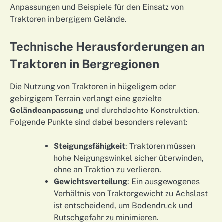
Anpassungen und Beispiele für den Einsatz von
Traktoren in bergigem Gelände.
Technische Herausforderungen an
Traktoren in Bergregionen
Die Nutzung von Traktoren in hügeligem oder
gebirgigem Terrain verlangt eine gezielte
Geländeanpassung
und durchdachte Konstruktion.
Folgende Punkte sind dabei besonders relevant:
Steigungsfähigkeit
: Traktoren müssen
hohe Neigungswinkel sicher überwinden,
ohne an Traktion zu verlieren.
Gewichtsverteilung
: Ein ausgewogenes
Verhältnis von Traktorgewicht zu Achslast
ist entscheidend, um Bodendruck und
Rutschgefahr zu minimieren.