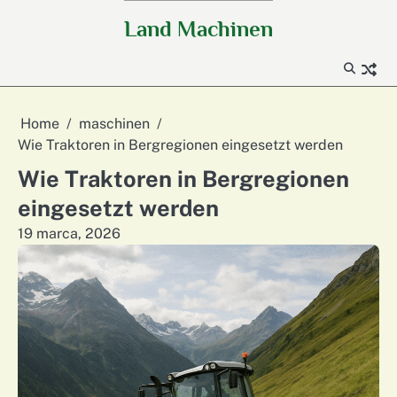
Skip
Land Machinen
to
content
Home
maschinen
Wie Traktoren in Bergregionen eingesetzt werden
Wie Traktoren in Bergregionen
eingesetzt werden
19 marca, 2026