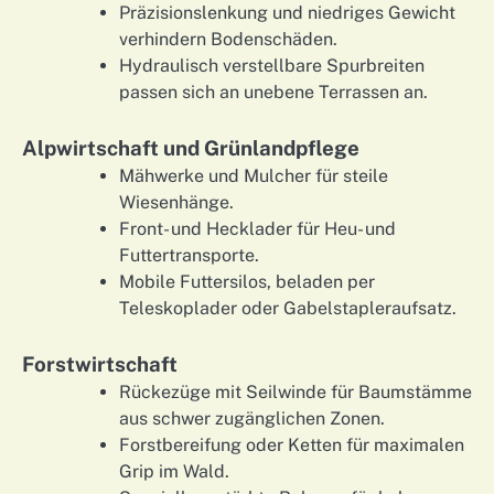
Präzisionslenkung und niedriges Gewicht
verhindern Bodenschäden.
Hydraulisch verstellbare Spurbreiten
passen sich an unebene Terrassen an.
Alpwirtschaft und Grünlandpflege
Mähwerke und Mulcher für steile
Wiesenhänge.
Front- und Hecklader für Heu­- und
Futtertransporte.
Mobile Futtersilos, beladen per
Teleskoplader oder Gabelstapleraufsatz.
Forstwirtschaft
Rückezüge mit Seilwinde für Baumstämme
aus schwer zugänglichen Zonen.
Forstbereifung oder Ketten für maximalen
Grip im Wald.