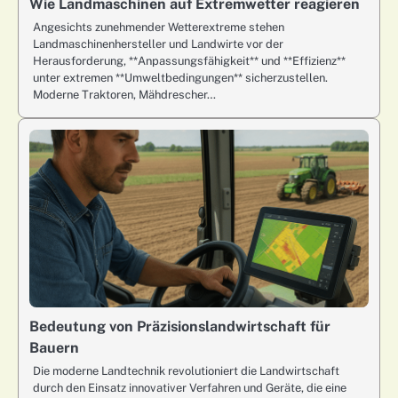
Wie Landmaschinen auf Extremwetter reagieren
Angesichts zunehmender Wetterextreme stehen
Landmaschinenhersteller und Landwirte vor der
Herausforderung, **Anpassungsfähigkeit** und **Effizienz**
unter extremen **Umweltbedingungen** sicherzustellen.
Moderne Traktoren, Mähdrescher…
Bedeutung von Präzisionslandwirtschaft für
Bauern
Die moderne Landtechnik revolutioniert die Landwirtschaft
durch den Einsatz innovativer Verfahren und Geräte, die eine