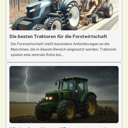
Die besten Traktoren für die Forstwirtschaft
Die Forstwirtschaft stellt besondere Anforderungen an die
Maschinen, die in diesem Bereich eingesetzt werden. Traktoren
spielen eine zentrale Rolle bei…