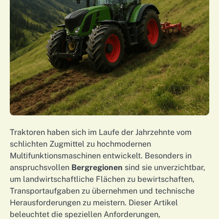
Traktoren haben sich im Laufe der Jahrzehnte vom
schlichten Zugmittel zu hochmodernen
Multifunktionsmaschinen entwickelt. Besonders in
anspruchsvollen
Bergregionen
sind sie unverzichtbar,
um landwirtschaftliche Flächen zu bewirtschaften,
Transportaufgaben zu übernehmen und technische
Herausforderungen zu meistern. Dieser Artikel
beleuchtet die speziellen Anforderungen,