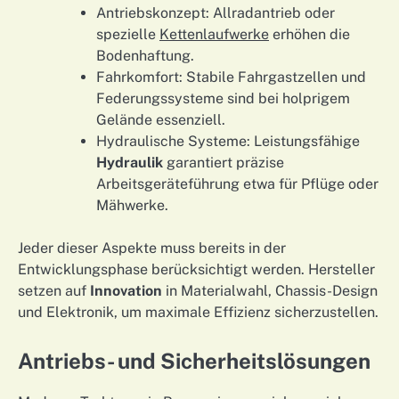
Antriebskonzept: Allrad­antrieb oder
spezielle
Kettenlaufwerke
erhöhen die
Bodenhaftung.
Fahrkomfort: Stabile Fahrgastzellen und
Federungssysteme sind bei holprigem
Gelände essenziell.
Hydraulische Systeme: Leistungsfähige
Hydraulik
garantiert präzise
Arbeitsgeräteführung etwa für Pflüge oder
Mähwerke.
Jeder dieser Aspekte muss bereits in der
Entwicklungsphase berücksichtigt werden. Hersteller
setzen auf
Innovation
in Materialwahl, Chassis-Design
und Elektronik, um maximale Effizienz sicherzustellen.
Antriebs- und Sicherheitslösungen