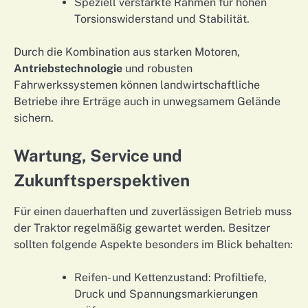
Speziell verstärkte Rahmen für hohen
Torsionswiderstand und Stabilität.
Durch die Kombination aus starken Motoren,
Antriebstechnologie
und robusten
Fahrwerkssystemen können landwirtschaftliche
Betriebe ihre Erträge auch in unwegsamem Gelände
sichern.
Wartung, Service und
Zukunftsperspektiven
Für einen dauerhaften und zuverlässigen Betrieb muss
der Traktor regelmäßig gewartet werden. Besitzer
sollten folgende Aspekte besonders im Blick behalten:
Reifen- und Kettenzustand: Profiltiefe,
Druck und Spannungsmarkierungen