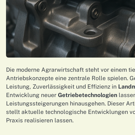
Die moderne Agrarwirtschaft steht vor einem ti
Antriebskonzepte eine zentrale Rolle spielen. G
Leistung, Zuverlässigkeit und Effizienz in
Landm
Entwicklung neuer
Getriebetechnologien
lassen
Leistungssteigerungen hinausgehen. Dieser Art
stellt aktuelle technologische Entwicklungen vor
Praxis realisieren lassen.