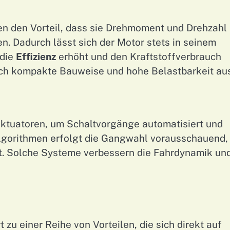
en den Vorteil, dass sie Drehmoment und Drehzahl
. Dadurch lässt sich der Motor stets in seinem
 die
Effizienz
erhöht und den Kraftstoffverbrauch
ch kompakte Bauweise und hohe Belastbarkeit aus
ktuatoren, um Schaltvorgänge automatisiert und
Algorithmen erfolgt die Gangwahl vorausschauend,
t. Solche Systeme verbessern die Fahrdynamik un
zu einer Reihe von Vorteilen, die sich direkt auf