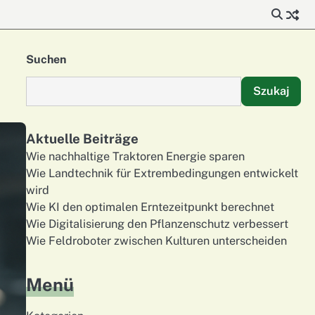
Suchen
Szukaj
Aktuelle Beiträge
Wie nachhaltige Traktoren Energie sparen
Wie Landtechnik für Extrembedingungen entwickelt
wird
Wie KI den optimalen Erntezeitpunkt berechnet
Wie Digitalisierung den Pflanzenschutz verbessert
Wie Feldroboter zwischen Kulturen unterscheiden
Menü