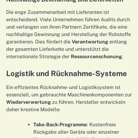
Die enge Zusammenarbeit mit Lieferanten ist
entscheidend. Viele Unternehmen führen Audits durch
und verlangen von ihren Partnern Zertifikate, die eine
nachhaltige Gewinnung und Herstellung der Rohstoffe
garantieren. Dies fördert die
Verantwortung
entlang
der gesamten Lieferkette und unterstützt die
internationale Strategie der
Ressourcenschonung
.
Logistik und Rücknahme-Systeme
Ein effizientes Rücknahme- und Logistiksystem ist
essenziell, um gebrauchte Maschinenkomponenten zur
Wiederverwertung
zu führen. Hersteller entwickeln
daher kreative Modelle:
Take-Back-Programme
: Kostenfreie
Rückgabe alter Geräte oder einzelner