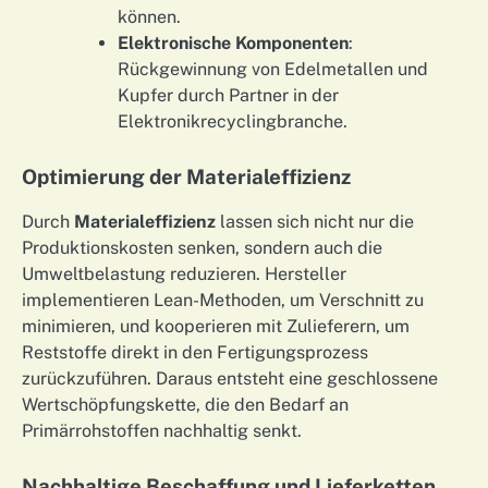
können.
Elektronische Komponenten
:
Rückgewinnung von Edelmetallen und
Kupfer durch Partner in der
Elektronikrecyclingbranche.
Optimierung der Materialeffizienz
Durch
Materialeffizienz
lassen sich nicht nur die
Produktionskosten senken, sondern auch die
Umweltbelastung reduzieren. Hersteller
implementieren Lean-Methoden, um Verschnitt zu
minimieren, und kooperieren mit Zulieferern, um
Reststoffe direkt in den Fertigungsprozess
zurückzuführen. Daraus entsteht eine geschlossene
Wertschöpfungskette, die den Bedarf an
Primärrohstoffen nachhaltig senkt.
Nachhaltige Beschaffung und Lieferketten