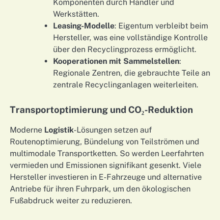
Komponenten durch Händler und
Werkstätten.
Leasing-Modelle
: Eigentum verbleibt beim
Hersteller, was eine vollständige Kontrolle
über den Recyclingprozess ermöglicht.
Kooperationen mit Sammelstellen
:
Regionale Zentren, die gebrauchte Teile an
zentrale Recyclinganlagen weiterleiten.
Transportoptimierung und CO₂-Reduktion
Moderne
Logistik
-Lösungen setzen auf
Routenoptimierung, Bündelung von Teilströmen und
multimodale Transportketten. So werden Leerfahrten
vermieden und Emissionen signifikant gesenkt. Viele
Hersteller investieren in E-Fahrzeuge und alternative
Antriebe für ihren Fuhrpark, um den ökologischen
Fußabdruck weiter zu reduzieren.