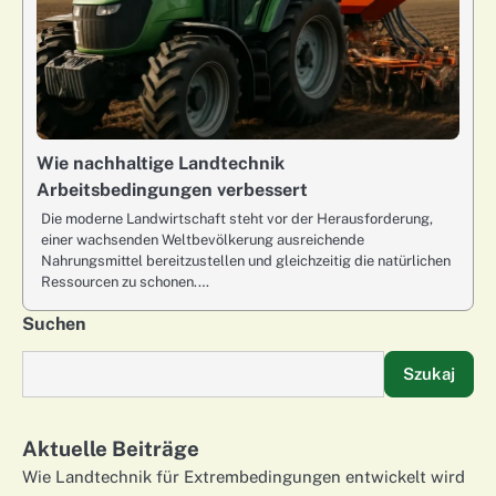
Wie nachhaltige Landtechnik
Arbeitsbedingungen verbessert
Die moderne Landwirtschaft steht vor der Herausforderung,
einer wachsenden Weltbevölkerung ausreichende
Nahrungsmittel bereitzustellen und gleichzeitig die natürlichen
Ressourcen zu schonen.…
Suchen
Szukaj
Aktuelle Beiträge
Wie Landtechnik für Extrembedingungen entwickelt wird