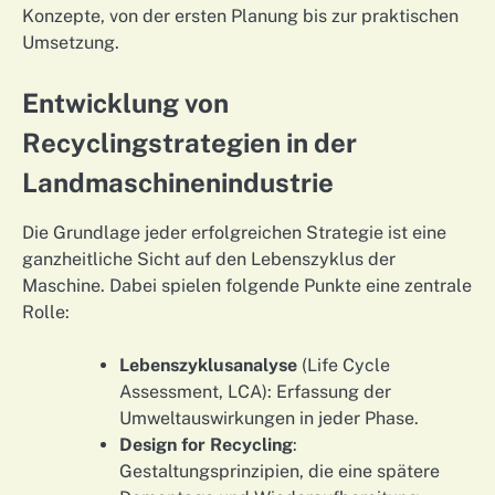
Konzepte, von der ersten Planung bis zur praktischen
Umsetzung.
Entwicklung von
Recyclingstrategien in der
Landmaschinenindustrie
Die Grundlage jeder erfolgreichen Strategie ist eine
ganzheitliche Sicht auf den Lebenszyklus der
Maschine. Dabei spielen folgende Punkte eine zentrale
Rolle:
Lebenszyklusanalyse
(Life Cycle
Assessment, LCA): Erfassung der
Umweltauswirkungen in jeder Phase.
Design for Recycling
:
Gestaltungsprinzipien, die eine spätere