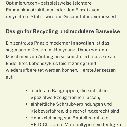
Optimierungen – beispielsweise leichtere
Rahmenkonstruktionen oder den Einsatz von
recyceltem Stahl – wird die Gesamtbilanz verbessert.
Design for Recycling und modulare Bauweise
Ein zentrales Prinzip moderner
Innovation
ist das
sogenannte Design for Recycling. Dabei werden
Maschinen von Anfang an so konstruiert, dass sie am
Ende ihres Lebenszyklus leicht zerlegt und
wiederaufbereitet werden können. Hersteller setzen
auf:
modulare Baugruppen, die sich ohne
Spezialwerkzeug trennen lassen;
einheitliche Schraubverbindungen und
Klebeverfahren, die recyclinggerecht sind;
Kennzeichnung von Bauteilen mittels
RFID-Chips, um Materialtypen eindeutig zu