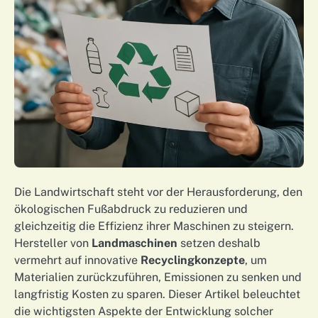
Die Landwirtschaft steht vor der Herausforderung, den
ökologischen Fußabdruck zu reduzieren und
gleichzeitig die Effizienz ihrer Maschinen zu steigern.
Hersteller von
Landmaschinen
setzen deshalb
vermehrt auf innovative
Recyclingkonzepte
, um
Materialien zurückzuführen, Emissionen zu senken und
langfristig Kosten zu sparen. Dieser Artikel beleuchtet
die wichtigsten Aspekte der Entwicklung solcher