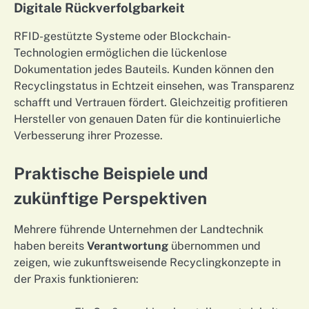
Digitale Rückverfolgbarkeit
RFID-gestützte Systeme oder Blockchain-
Technologien ermöglichen die lückenlose
Dokumentation jedes Bauteils. Kunden können den
Recyclingstatus in Echtzeit einsehen, was Transparenz
schafft und Vertrauen fördert. Gleichzeitig profitieren
Hersteller von genauen Daten für die kontinuierliche
Verbesserung ihrer Prozesse.
Praktische Beispiele und
zukünftige Perspektiven
Mehrere führende Unternehmen der Landtechnik
haben bereits
Verantwortung
übernommen und
zeigen, wie zukunftsweisende Recyclingkonzepte in
der Praxis funktionieren: