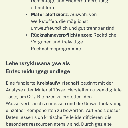
Demontage und Wiederaufbereitung
erleichtern.
Materialeffizienz
: Auswahl von
Werkstoffen, die möglichst
umweltfreundlich und gut trennbar sind.
Rücknahmeverpflichtungen
: Rechtliche
Vorgaben und freiwillige
Rücknahmeprogramme.
Lebenszyklusanalyse als
Entscheidungsgrundlage
Eine fundierte
Kreislaufwirtschaft
beginnt mit der
Analyse aller Materialflüsse. Hersteller nutzen digitale
Tools, um CO₂-Bilanzen zu erstellen, den
Wasserverbrauch zu messen und die Umweltbelastung
einzelner Komponenten zu bewerten. Auf Basis dieser
Daten lassen sich kritische Teile identifizieren, die
besonders ressourcenintensiv sind. Durch gezielte