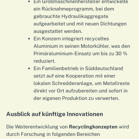
Ein Großmaschinenhersteller entwickelte
ein Rücknahmeprogramm, bei dem
gebrauchte Hydraulikaggregate
aufgearbeitet und mit neuen Dichtungen
ausgestattet werden.
Ein Konzern integriert recyceltes
Aluminium in seinen Motorkühler, was den
Primäraluminium-Einsatz um bis zu 30 %
reduziert.
Ein Familienbetrieb in Süddeutschland
setzt auf eine Kooperation mit einer
lokalen Schredderanlage, um Metallreste
direkt vor Ort aufzubereiten und sofort in
der eigenen Produktion zu verwerten.
Ausblick auf künftige Innovationen
Die Weiterentwicklung von
Recyclingkonzepten
wird
durch Forschung in folgenden Bereichen