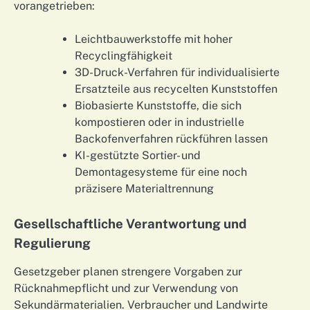
vorangetrieben:
Leichtbauwerkstoffe mit hoher
Recyclingfähigkeit
3D-Druck-Verfahren für individualisierte
Ersatzteile aus recycelten Kunststoffen
Biobasierte Kunststoffe, die sich
kompostieren oder in industrielle
Backofenverfahren rückführen lassen
KI-gestützte Sortier- und
Demontagesysteme für eine noch
präzisere Materialtrennung
Gesellschaftliche Verantwortung und
Regulierung
Gesetzgeber planen strengere Vorgaben zur
Rücknahmepflicht und zur Verwendung von
Sekundärmaterialien. Verbraucher und Landwirte