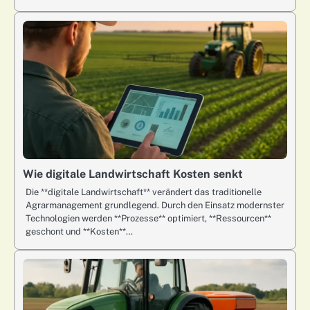
Wie digitale Landwirtschaft Kosten senkt
Die **digitale Landwirtschaft** verändert das traditionelle
Agrarmanagement grundlegend. Durch den Einsatz modernster
Technologien werden **Prozesse** optimiert, **Ressourcen**
geschont und **Kosten**…