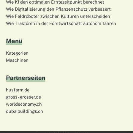
Wie KI den optimalen Erntezeitpunkt berechnet
Wie Digitalisierung den Pflanzenschutz verbessert
Wie Feldroboter zwischen Kulturen unterscheiden
Wie Traktoren in der Forstwirtschaft autonom fahren
Menü
Kategorien
Maschinen
Partnerseiten
husfarm.de
gross-grosser.de
worldeconomy.ch
dubaibuildings.ch