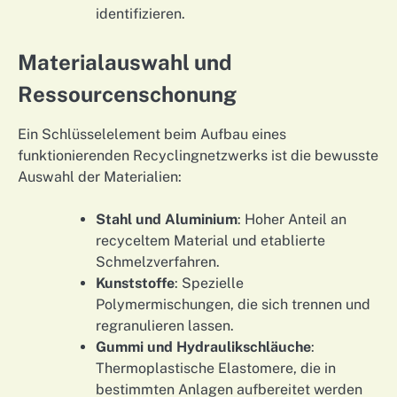
identifizieren.
Materialauswahl und
Ressourcenschonung
Ein Schlüsselelement beim Aufbau eines
funktionierenden Recyclingnetzwerks ist die bewusste
Auswahl der Materialien:
Stahl und Aluminium
: Hoher Anteil an
recyceltem Material und etablierte
Schmelzverfahren.
Kunststoffe
: Spezielle
Polymermischungen, die sich trennen und
regranulieren lassen.
Gummi und Hydraulikschläuche
:
Thermoplastische Elastomere, die in
bestimmten Anlagen aufbereitet werden