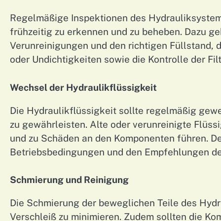
Regelmäßige Inspektionen des Hydrauliksystems
frühzeitig zu erkennen und zu beheben. Dazu ge
Verunreinigungen und den richtigen Füllstand, 
oder Undichtigkeiten sowie die Kontrolle der Fil
Wechsel der Hydraulikflüssigkeit
Die Hydraulikflüssigkeit sollte regelmäßig gew
zu gewährleisten. Alte oder verunreinigte Flüss
und zu Schäden an den Komponenten führen. De
Betriebsbedingungen und den Empfehlungen des
Schmierung und Reinigung
Die Schmierung der beweglichen Teile des Hydr
Verschleiß zu minimieren. Zudem sollten die K