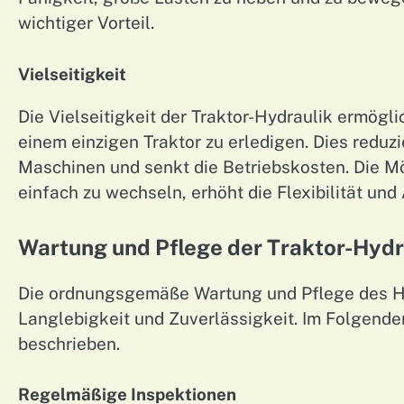
wichtiger Vorteil.
Vielseitigkeit
Die Vielseitigkeit der Traktor-Hydraulik ermögl
einem einzigen Traktor zu erledigen. Dies reduzi
Maschinen und senkt die Betriebskosten. Die M
einfach zu wechseln, erhöht die Flexibilität un
Wartung und Pflege der Traktor-Hydr
Die ordnungsgemäße Wartung und Pflege des Hy
Langlebigkeit und Zuverlässigkeit. Im Folgen
beschrieben.
Regelmäßige Inspektionen