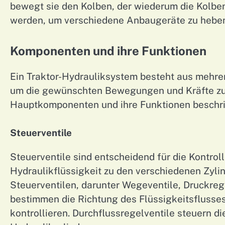
bewegt sie den Kolben, der wiederum die Kolb
werden, um verschiedene Anbaugeräte zu heben
Komponenten und ihre Funktionen
Ein Traktor-Hydrauliksystem besteht aus mehr
um die gewünschten Bewegungen und Kräfte zu
Hauptkomponenten und ihre Funktionen beschr
Steuerventile
Steuerventile sind entscheidend für die Kontrol
Hydraulikflüssigkeit zu den verschiedenen Zyli
Steuerventilen, darunter Wegeventile, Druckreg
bestimmen die Richtung des Flüssigkeitsflusse
kontrollieren. Durchflussregelventile steuern 