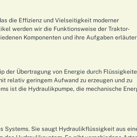
das die Effizienz und Vielseitigkeit moderner
ikel werden wir die Funktionsweise der Traktor-
chiedenen Komponenten und ihre Aufgaben erläuter
zip der Übertragung von Energie durch Flüssigkeite
mit relativ geringem Aufwand zu erzeugen und zu
ems ist die Hydraulikpumpe, die mechanische Ener
s Systems. Sie saugt Hydraulikflüssigkeit aus ei