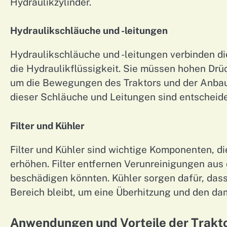
Hydraulikzylinder.
Hydraulikschläuche und -leitungen
Hydraulikschläuche und -leitungen verbinden d
die Hydraulikflüssigkeit. Sie müssen hohen Drüc
um die Bewegungen des Traktors und der Anbau
dieser Schläuche und Leitungen sind entscheid
Filter und Kühler
Filter und Kühler sind wichtige Komponenten, d
erhöhen. Filter entfernen Verunreinigungen aus
beschädigen könnten. Kühler sorgen dafür, dass
Bereich bleibt, um eine Überhitzung und den da
Anwendungen und Vorteile der Trakt