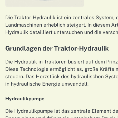
Die Traktor-Hydraulik ist ein zentrales System, 
Landmaschinen erheblich steigert. In diesem Art
Hydraulik detailliert untersuchen und die vers
Grundlagen der Traktor-Hydraulik
Die Hydraulik in Traktoren basiert auf dem Prin
Diese Technologie ermöglicht es, große Kräfte 
steuern. Das Herzstück des hydraulischen Syst
in hydraulische Energie umwandelt.
Hydraulikpumpe
Die Hydraulikpumpe ist das zentrale Element de