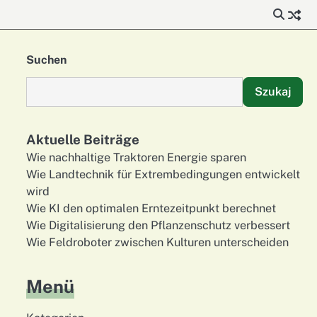
Suchen
Szukaj
Aktuelle Beiträge
Wie nachhaltige Traktoren Energie sparen
Wie Landtechnik für Extrembedingungen entwickelt
wird
Wie KI den optimalen Erntezeitpunkt berechnet
Wie Digitalisierung den Pflanzenschutz verbessert
Wie Feldroboter zwischen Kulturen unterscheiden
Menü