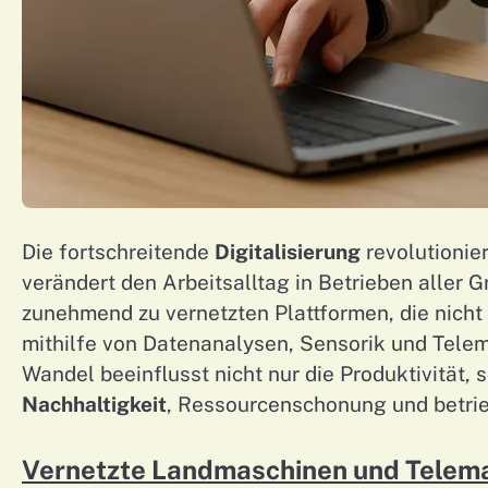
Die fortschreitende
Digitalisierung
revolutionier
verändert den Arbeitsalltag in Betrieben alle
zunehmend zu vernetzten Plattformen, die nic
mithilfe von Datenanalysen, Sensorik und Telemat
Wandel beeinflusst nicht nur die Produktivität, 
Nachhaltigkeit
, Ressourcenschonung und betrie
Vernetzte Landmaschinen und Telem