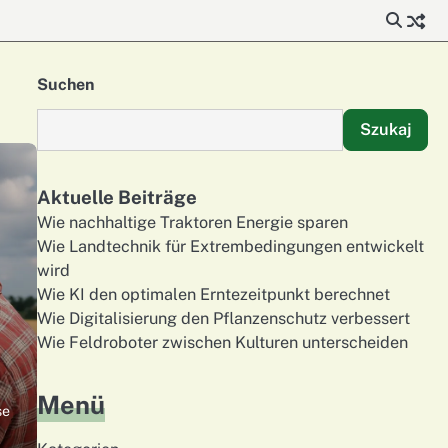
Suchen
Szukaj
Aktuelle Beiträge
Wie nachhaltige Traktoren Energie sparen
Wie Landtechnik für Extrembedingungen entwickelt
wird
Wie KI den optimalen Erntezeitpunkt berechnet
Wie Digitalisierung den Pflanzenschutz verbessert
Wie Feldroboter zwischen Kulturen unterscheiden
Menü
se