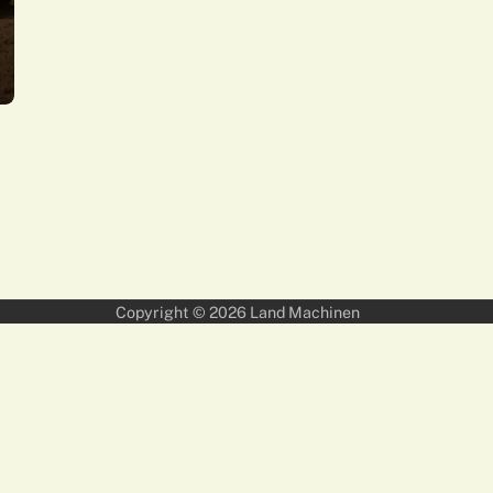
Copyright © 2026
Land Machinen