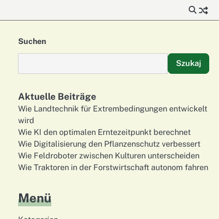
Suchen
Szukaj
Aktuelle Beiträge
Wie Landtechnik für Extrembedingungen entwickelt
wird
Wie KI den optimalen Erntezeitpunkt berechnet
Wie Digitalisierung den Pflanzenschutz verbessert
Wie Feldroboter zwischen Kulturen unterscheiden
Wie Traktoren in der Forstwirtschaft autonom fahren
Menü