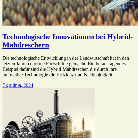
Technologische Innovationen bei Hybrid-
Mähdreschern
Die technologische Entwicklung in der Landwirtschaft hat in den
letzten Jahren enorme Fortschritte gemacht. Ein herausragendes
Beispiel dafür sind die Hybrid-Mähdrescher, die durch ihre
innovative Technologie die Effizienz und Nachhaltigkeit…
7 grudnia, 2024