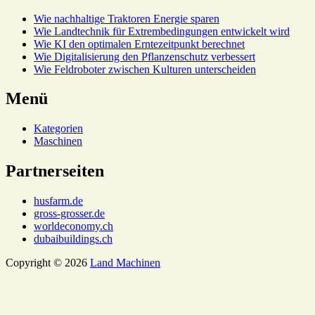
Wie nachhaltige Traktoren Energie sparen
Wie Landtechnik für Extrembedingungen entwickelt wird
Wie KI den optimalen Erntezeitpunkt berechnet
Wie Digitalisierung den Pflanzenschutz verbessert
Wie Feldroboter zwischen Kulturen unterscheiden
Menü
Kategorien
Maschinen
Partnerseiten
husfarm.de
gross-grosser.de
worldeconomy.ch
dubaibuildings.ch
Copyright © 2026
Land Machinen