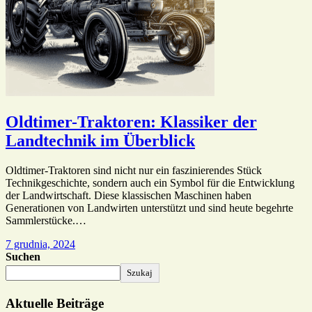
Oldtimer-Traktoren: Klassiker der
Landtechnik im Überblick
Oldtimer-Traktoren sind nicht nur ein faszinierendes Stück
Technikgeschichte, sondern auch ein Symbol für die Entwicklung
der Landwirtschaft. Diese klassischen Maschinen haben
Generationen von Landwirten unterstützt und sind heute begehrte
Sammlerstücke.…
7 grudnia, 2024
Suchen
Szukaj
Aktuelle Beiträge