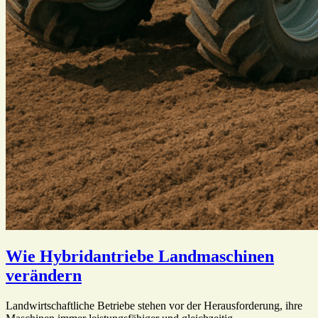
Wie Hybridantriebe Landmaschinen
verändern
Landwirtschaftliche Betriebe stehen vor der Herausforderung, ihre