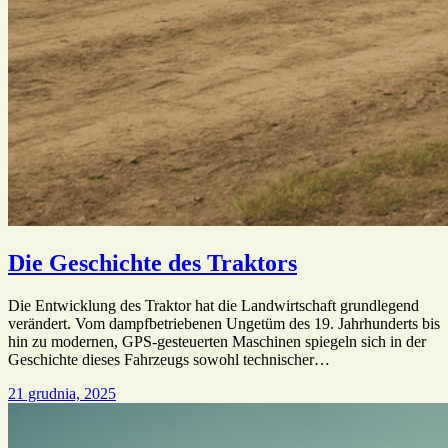
Die Geschichte des Traktors
Die Entwicklung des Traktor hat die Landwirtschaft grundlegend
verändert. Vom dampfbetriebenen Ungetüm des 19. Jahrhunderts bis
hin zu modernen, GPS-gesteuerten Maschinen spiegeln sich in der
Geschichte dieses Fahrzeugs sowohl technischer…
21 grudnia, 2025