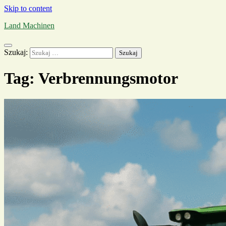
Skip to content
Land Machinen
Szukaj:
Tag:
Verbrennungsmotor