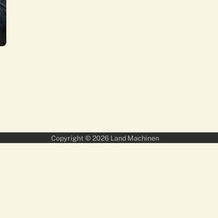
Copyright © 2026
Land Machinen