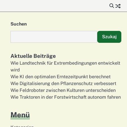
Suchen
Szukaj
Aktuelle Beiträge
Wie Landtechnik für Extrembedingungen entwickelt
wird
Wie KI den optimalen Erntezeitpunkt berechnet
Wie Digitalisierung den Pflanzenschutz verbessert
Wie Feldroboter zwischen Kulturen unterscheiden
Wie Traktoren in der Forstwirtschaft autonom fahren
Menü