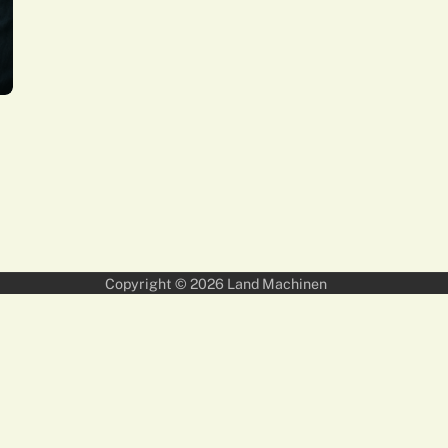
Copyright © 2026
Land Machinen