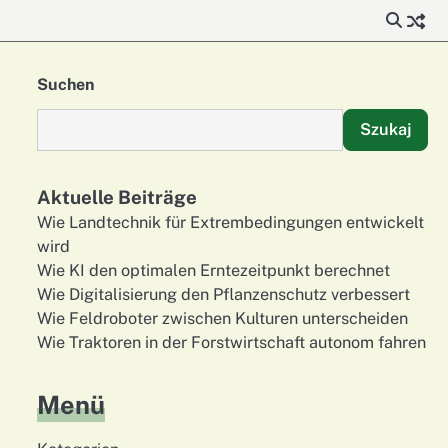
Suchen
Szukaj
Aktuelle Beiträge
Wie Landtechnik für Extrembedingungen entwickelt
wird
Wie KI den optimalen Erntezeitpunkt berechnet
Wie Digitalisierung den Pflanzenschutz verbessert
Wie Feldroboter zwischen Kulturen unterscheiden
Wie Traktoren in der Forstwirtschaft autonom fahren
Menü