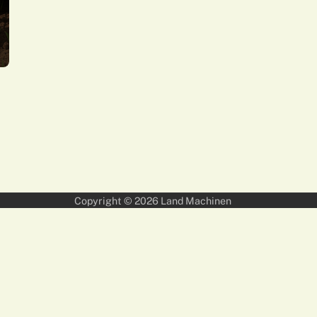
Copyright © 2026
Land Machinen