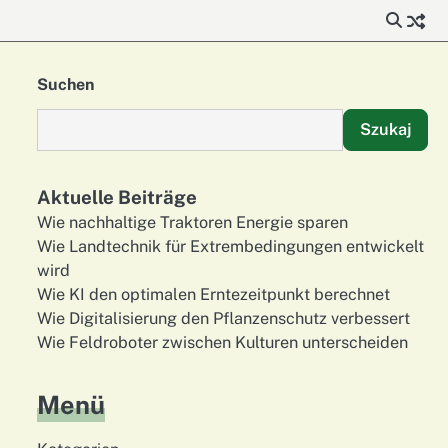
Suchen
Szukaj
Aktuelle Beiträge
Wie nachhaltige Traktoren Energie sparen
Wie Landtechnik für Extrembedingungen entwickelt
wird
Wie KI den optimalen Erntezeitpunkt berechnet
Wie Digitalisierung den Pflanzenschutz verbessert
Wie Feldroboter zwischen Kulturen unterscheiden
Menü