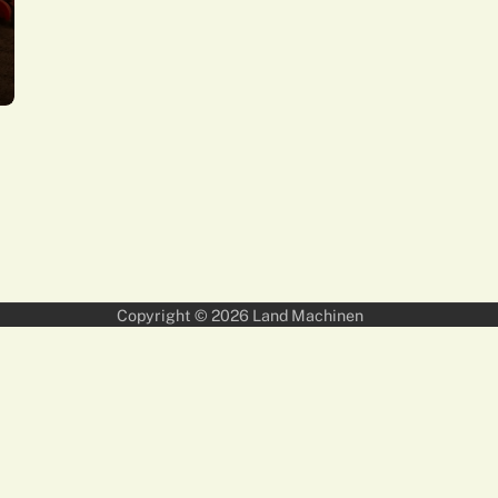
Copyright © 2026
Land Machinen