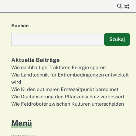
Suchen
Szukaj
Aktuelle Beiträge
Wie nachhaltige Traktoren Energie sparen
Wie Landtechnik für Extrembedingungen entwickelt
wird
Wie KI den optimalen Erntezeitpunkt berechnet
Wie Digitalisierung den Pflanzenschutz verbessert
Wie Feldroboter zwischen Kulturen unterscheiden
Menü