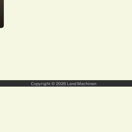
Copyright © 2026
Land Machinen