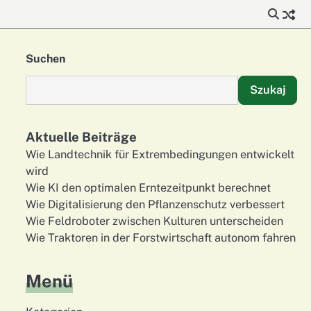
Suchen
Szukaj
Aktuelle Beiträge
Wie Landtechnik für Extrembedingungen entwickelt
wird
Wie KI den optimalen Erntezeitpunkt berechnet
Wie Digitalisierung den Pflanzenschutz verbessert
Wie Feldroboter zwischen Kulturen unterscheiden
Wie Traktoren in der Forstwirtschaft autonom fahren
Menü