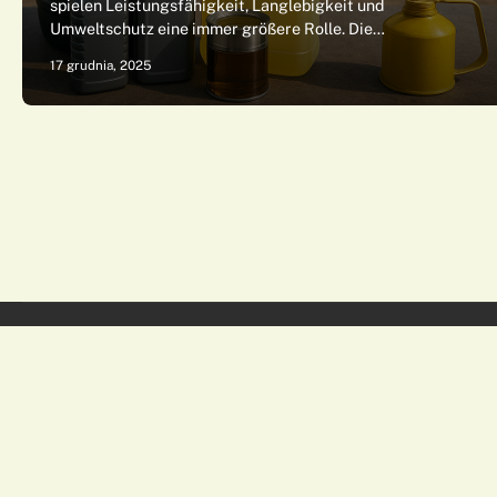
spielen Leistungsfähigkeit, Langlebigkeit und
Umweltschutz eine immer größere Rolle. Die…
17 grudnia, 2025