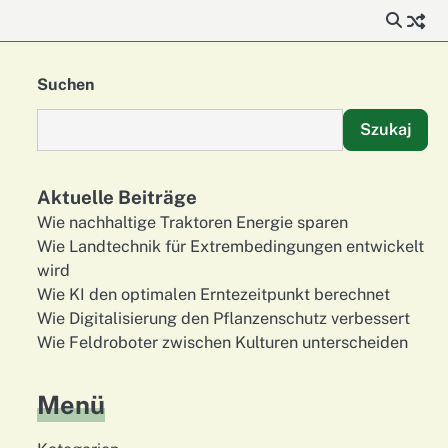
Suchen
Szukaj
Aktuelle Beiträge
Wie nachhaltige Traktoren Energie sparen
Wie Landtechnik für Extrembedingungen entwickelt
wird
Wie KI den optimalen Erntezeitpunkt berechnet
Wie Digitalisierung den Pflanzenschutz verbessert
Wie Feldroboter zwischen Kulturen unterscheiden
Menü