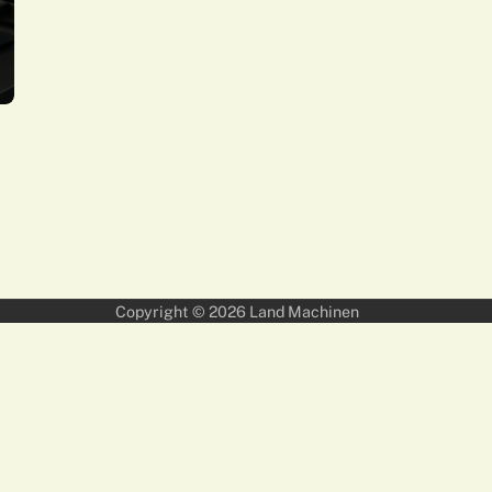
Copyright © 2026
Land Machinen