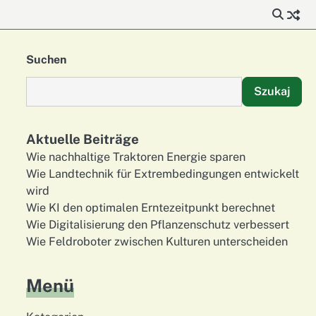
Suchen
Szukaj
Aktuelle Beiträge
Wie nachhaltige Traktoren Energie sparen
Wie Landtechnik für Extrembedingungen entwickelt
wird
Wie KI den optimalen Erntezeitpunkt berechnet
Wie Digitalisierung den Pflanzenschutz verbessert
Wie Feldroboter zwischen Kulturen unterscheiden
Menü