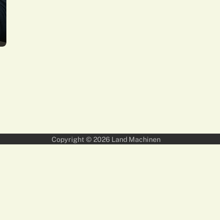
Copyright © 2026
Land Machinen