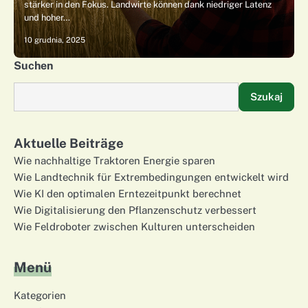
stärker in den Fokus. Landwirte können dank niedriger Latenz
und hoher…
10 grudnia, 2025
Suchen
Szukaj
Aktuelle Beiträge
Wie nachhaltige Traktoren Energie sparen
Wie Landtechnik für Extrembedingungen entwickelt wird
Wie KI den optimalen Erntezeitpunkt berechnet
Wie Digitalisierung den Pflanzenschutz verbessert
Wie Feldroboter zwischen Kulturen unterscheiden
Menü
Kategorien