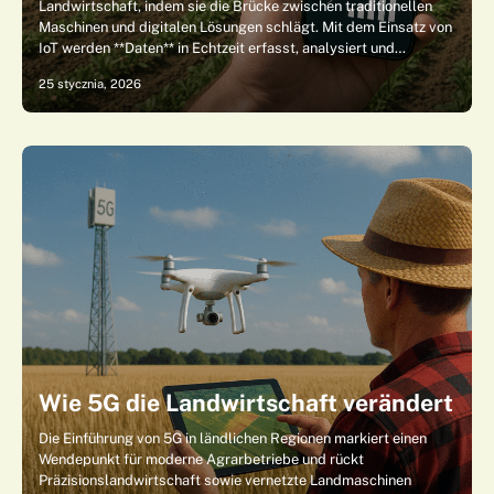
Landwirtschaft, indem sie die Brücke zwischen traditionellen
Maschinen und digitalen Lösungen schlägt. Mit dem Einsatz von
IoT werden **Daten** in Echtzeit erfasst, analysiert und…
25 stycznia, 2026
Wie 5G die Landwirtschaft verändert
Die Einführung von 5G in ländlichen Regionen markiert einen
Wendepunkt für moderne Agrarbetriebe und rückt
Präzisionslandwirtschaft sowie vernetzte Landmaschinen