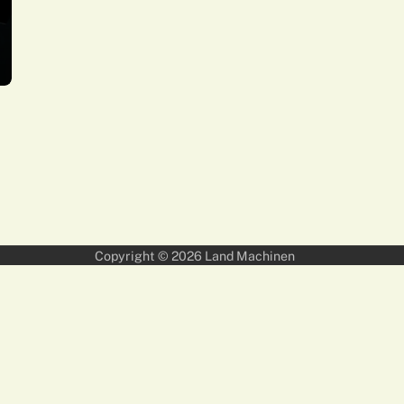
Copyright © 2026
Land Machinen