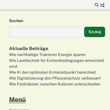
Suchen
Szukaj
Aktuelle Beiträge
Wie nachhaltige Traktoren Energie sparen
Wie Landtechnik für Extrembedingungen entwickelt
wird
Wie KI den optimalen Erntezeitpunkt berechnet
Wie Digitalisierung den Pflanzenschutz verbessert
Wie Feldroboter zwischen Kulturen unterscheiden
Menü