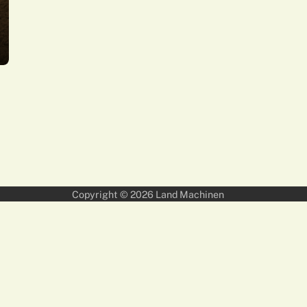
Copyright © 2026
Land Machinen