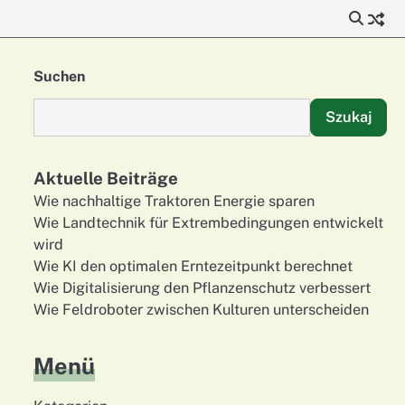
Suchen
Szukaj
Aktuelle Beiträge
Wie nachhaltige Traktoren Energie sparen
Wie Landtechnik für Extrembedingungen entwickelt
wird
Wie KI den optimalen Erntezeitpunkt berechnet
Wie Digitalisierung den Pflanzenschutz verbessert
Wie Feldroboter zwischen Kulturen unterscheiden
Menü