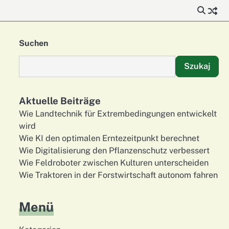
Suchen
Szukaj
Aktuelle Beiträge
Wie Landtechnik für Extrembedingungen entwickelt
wird
Wie KI den optimalen Erntezeitpunkt berechnet
Wie Digitalisierung den Pflanzenschutz verbessert
Wie Feldroboter zwischen Kulturen unterscheiden
Wie Traktoren in der Forstwirtschaft autonom fahren
Menü