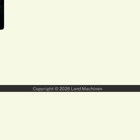
Copyright © 2026
Land Machinen