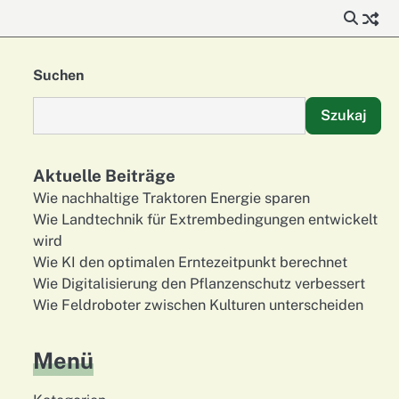
Suchen
Szukaj
Aktuelle Beiträge
Wie nachhaltige Traktoren Energie sparen
Wie Landtechnik für Extrembedingungen entwickelt
wird
Wie KI den optimalen Erntezeitpunkt berechnet
Wie Digitalisierung den Pflanzenschutz verbessert
Wie Feldroboter zwischen Kulturen unterscheiden
Menü