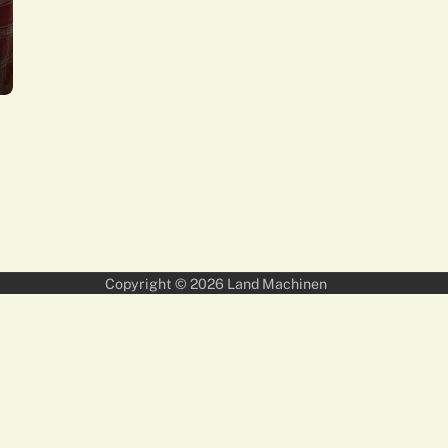
Copyright © 2026
Land Machinen