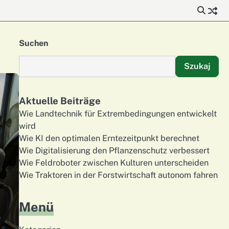
Suchen
Szukaj
Aktuelle Beiträge
Wie Landtechnik für Extrembedingungen entwickelt
wird
Wie KI den optimalen Erntezeitpunkt berechnet
Wie Digitalisierung den Pflanzenschutz verbessert
Wie Feldroboter zwischen Kulturen unterscheiden
Wie Traktoren in der Forstwirtschaft autonom fahren
Menü
t