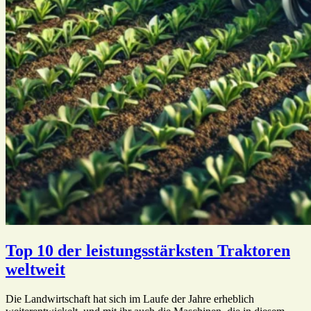
Top 10 der leistungsstärksten Traktoren
weltweit
Die Landwirtschaft hat sich im Laufe der Jahre erheblich