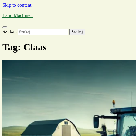
Skip to content
Land Machinen
Szukaj:
Tag:
Claas