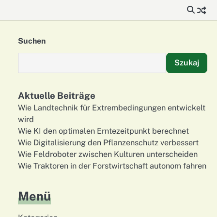
Suchen
Szukaj
Aktuelle Beiträge
Wie Landtechnik für Extrembedingungen entwickelt
wird
Wie KI den optimalen Erntezeitpunkt berechnet
Wie Digitalisierung den Pflanzenschutz verbessert
Wie Feldroboter zwischen Kulturen unterscheiden
Wie Traktoren in der Forstwirtschaft autonom fahren
Menü