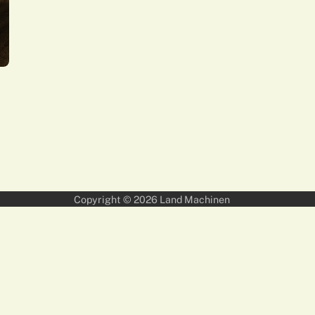
Copyright © 2026
Land Machinen