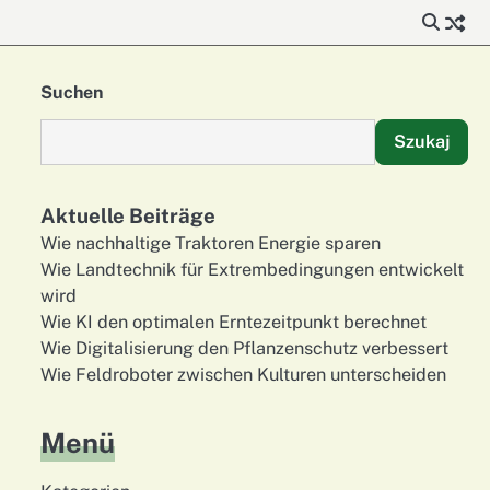
Suchen
Szukaj
Aktuelle Beiträge
Wie nachhaltige Traktoren Energie sparen
Wie Landtechnik für Extrembedingungen entwickelt
wird
Wie KI den optimalen Erntezeitpunkt berechnet
Wie Digitalisierung den Pflanzenschutz verbessert
Wie Feldroboter zwischen Kulturen unterscheiden
Menü