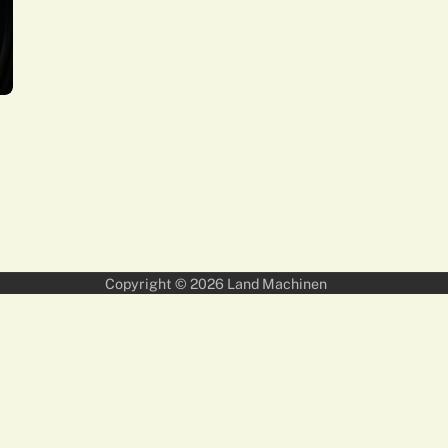
Copyright © 2026
Land Machinen