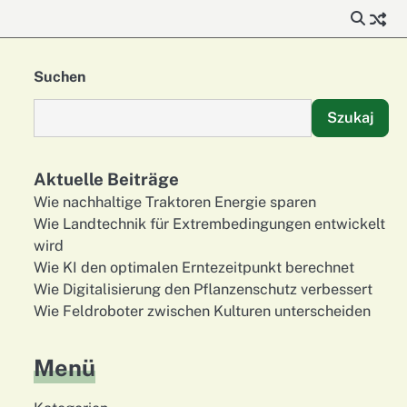
Suchen
Szukaj
Aktuelle Beiträge
Wie nachhaltige Traktoren Energie sparen
Wie Landtechnik für Extrembedingungen entwickelt
wird
Wie KI den optimalen Erntezeitpunkt berechnet
Wie Digitalisierung den Pflanzenschutz verbessert
Wie Feldroboter zwischen Kulturen unterscheiden
Menü