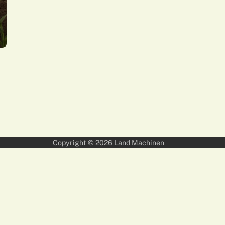
Copyright © 2026
Land Machinen