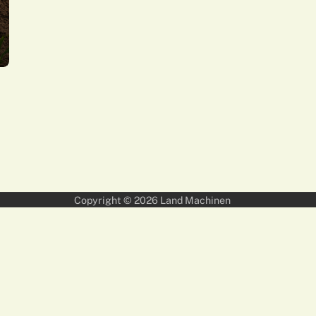
Copyright © 2026
Land Machinen