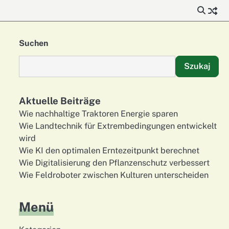
Suchen
Szukaj
Aktuelle Beiträge
Wie nachhaltige Traktoren Energie sparen
Wie Landtechnik für Extrembedingungen entwickelt
wird
Wie KI den optimalen Erntezeitpunkt berechnet
Wie Digitalisierung den Pflanzenschutz verbessert
Wie Feldroboter zwischen Kulturen unterscheiden
Menü