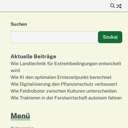
Suchen
Szukaj
Aktuelle Beiträge
Wie Landtechnik für Extrembedingungen entwickelt
wird
Wie KI den optimalen Erntezeitpunkt berechnet
Wie Digitalisierung den Pflanzenschutz verbessert
Wie Feldroboter zwischen Kulturen unterscheiden
Wie Traktoren in der Forstwirtschaft autonom fahren
Menü