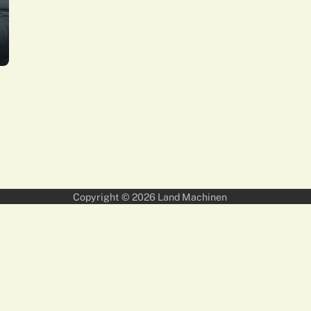
Copyright © 2026
Land Machinen