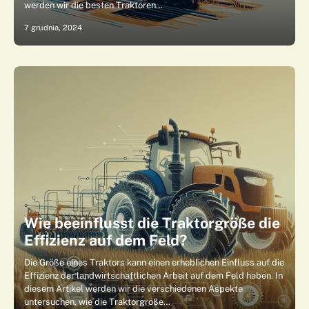
werden wir die besten Traktoren…
7 grudnia, 2024
Wie beeinflusst die Traktorgröße die
Effizienz auf dem Feld?
Die Größe eines Traktors kann einen erheblichen Einfluss auf die
Effizienz der landwirtschaftlichen Arbeit auf dem Feld haben. In
diesem Artikel werden wir die verschiedenen Aspekte
untersuchen, wie die Traktorgröße…